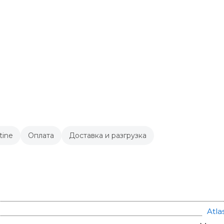
tine
Оплата
Доставка и разгрузка
Atla