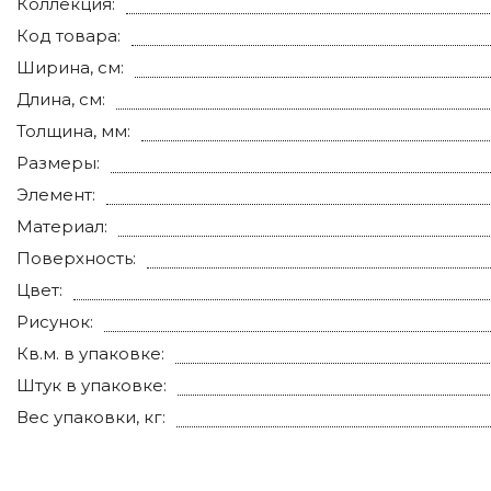
Коллекция:
Код товара:
Ширина, см:
Длина, см:
Толщина, мм:
Размеры:
Элемент:
Материал:
Поверхность:
Цвет:
Рисунок:
Кв.м. в упаковке:
Штук в упаковке:
Вес упаковки, кг: