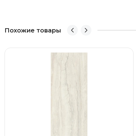
Похожие товары