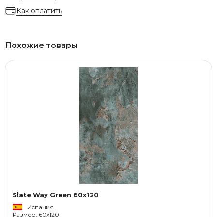
Как оплатить
Похожие товары
Slate Way Green 60x120
Испания
Размер: 60x120