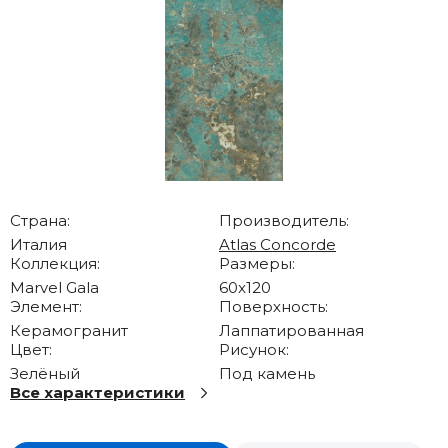
Страна:
Производитель:
Италия
Atlas Concorde
Коллекция:
Размеры:
Marvel Gala
60x120
Элемент:
Поверхность:
Керамогранит
Лаппатированная
Цвет:
Рисунок:
Зелёный
Под камень
Все характеристики