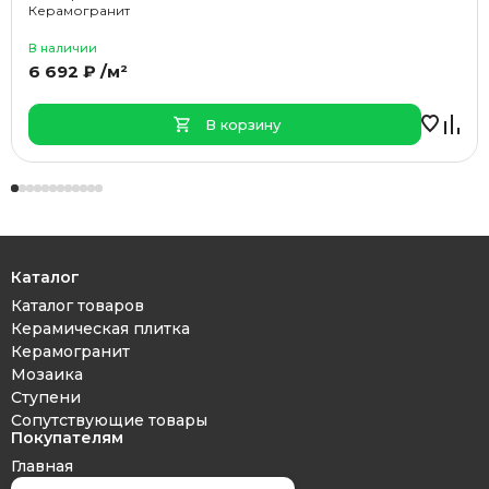
Керамогранит
В наличии
6 692 ₽ /м²
В корзину
Каталог
Каталог товаров
Керамическая плитка
Керамогранит
Мозаика
Ступени
Сопутствующие товары
Покупателям
Главная