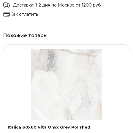
Доставка:
1-2 дня по Москве от 1200 руб
Как оплатить
Похожие товары
Italica 60x60 Vita Onyx Grey Polished