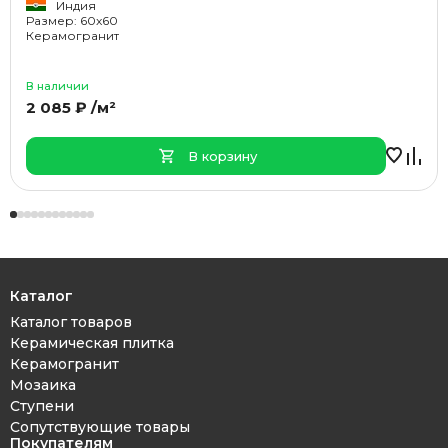
Индия
Размер: 60x60
Керамогранит
В наличии
2 085 ₽ /м²
В корзину
Каталог
Каталог товаров
Керамическая плитка
Керамогранит
Мозаика
Ступени
Сопутствующие товары
Покупателям