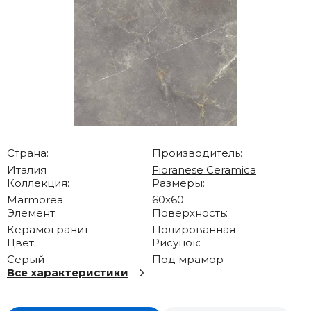
Страна:
Производитель:
Италия
Fioranese Ceramica
Коллекция:
Размеры:
Marmorea
60x60
Элемент:
Поверхность:
Керамогранит
Полированная
Цвет:
Рисунок:
Серый
Под мрамор
Все характеристики