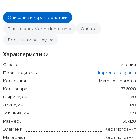
Описание и характеристики
Еще товары Marmi di Impronta
Оплата
Доставка и разгрузка
Характеристики
Страна:
Италия
Производитель:
Impronta Italgraniti
Коллекция:
Marmi di Impronta
Код товара:
736028
Ширина, см:
60
Длина, см:
120
Толщина, мм:
0.9
Размеры:
60x120
Элемент:
Керамогранит
Материал:
Керамогранит