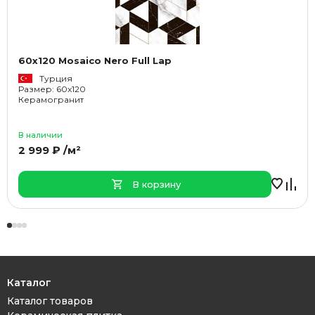
60x120 Mosaico Nero Full Lap
Турция
Размер: 60x120
Керамогранит
В наличии
2 999 ₽ /м²
В корзину
Каталог
Каталог товаров