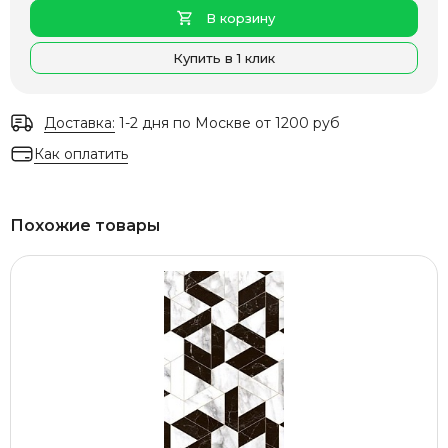
В корзину
Купить в 1 клик
Доставка:
1-2 дня по Москве от 1200 руб
Как оплатить
Похожие товары