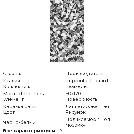
Страна:
Производитель:
Италия
Impronta Italgraniti
Коллекция:
Размеры:
Marmi di Impronta
60x120
Элемент:
Поверхность:
Керамогранит
Лаппатированная
Цвет:
Рисунок:
Под мрамор / Под
Черно-белый
мозаику
Все характеристики