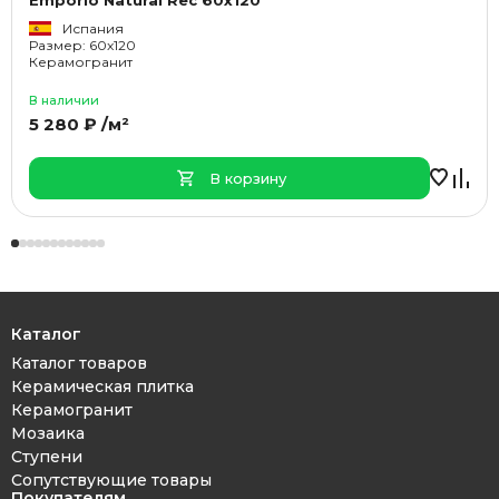
Emporio Natural Rec 60x120
Испания
Размер: 60x120
Керамогранит
В наличии
5 280 ₽ /м²
В корзину
Каталог
Каталог товаров
Керамическая плитка
Керамогранит
Мозаика
Ступени
Сопутствующие товары
Покупателям