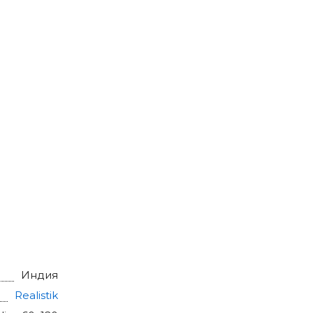
Индия
Realistik