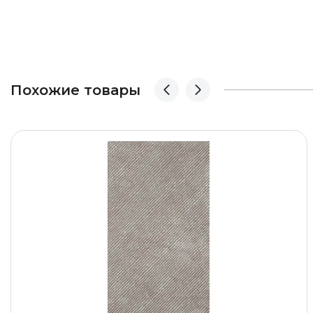
Похожие товары