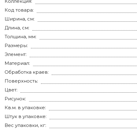
Коллекция:
Код товара:
Ширина, см:
Длина, см:
Толщина, мм:
Размеры:
Элемент:
Материал:
Обработка краев:
Поверхность:
Цвет:
Рисунок:
Кв.м. в упаковке:
Штук в упаковке:
Вес упаковки, кг: