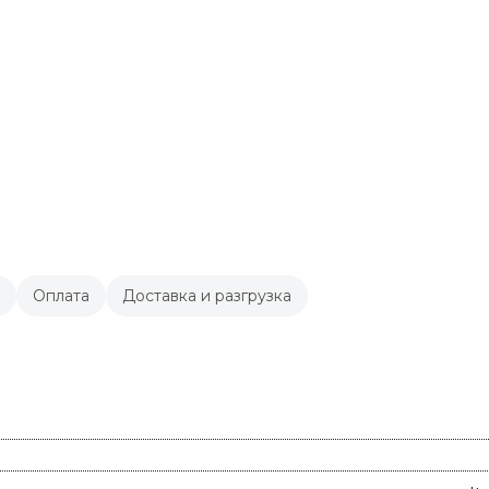
Оплата
Доставка и разгрузка