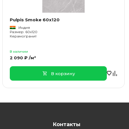
Pulpis Smoke 60x120
Индия
Размер: 60x120
Керамогранит
В наличии
2 090 ₽ /м²
В корзину
Контакты