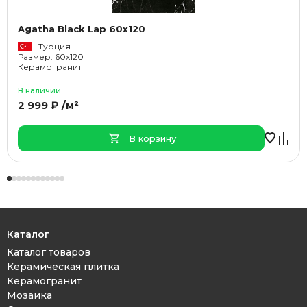
Agatha Black Lap 60x120
Турция
Размер: 60x120
Керамогранит
В наличии
2 999 ₽ /м²
В корзину
Каталог
Каталог товаров
Керамическая плитка
Керамогранит
Мозаика