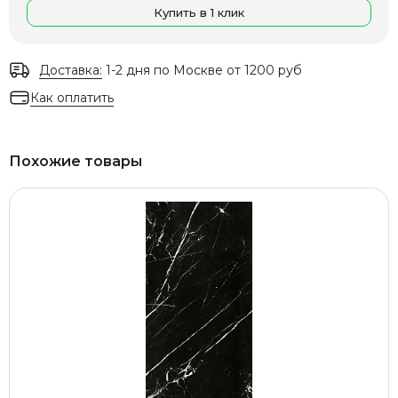
Купить в 1 клик
Доставка:
1-2 дня по Москве от 1200 руб
Как оплатить
Похожие товары