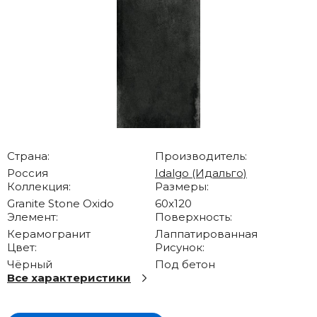
Страна:
Производитель:
Россия
Idalgo (Идальго)
Коллекция:
Размеры:
Granite Stone Oxido
60x120
Элемент:
Поверхность:
Керамогранит
Лаппатированная
Цвет:
Рисунок:
Чёрный
Под бетон
Все характеристики