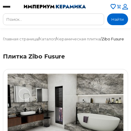
Найти
Главная страница
/
Каталог
/
Керамическая плитка
/
Zibo Fusure
Плитка Zibo Fusure