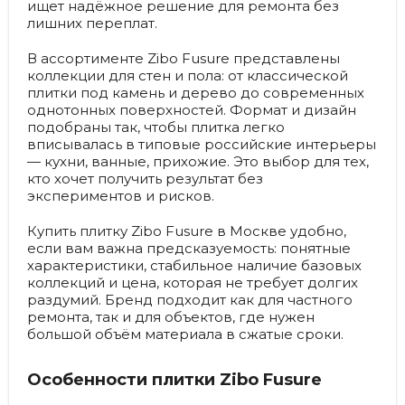
ищет надёжное решение для ремонта без
лишних переплат.
В ассортименте Zibo Fusure представлены
коллекции для стен и пола: от классической
плитки под камень и дерево до современных
однотонных поверхностей. Формат и дизайн
подобраны так, чтобы плитка легко
вписывалась в типовые российские интерьеры
— кухни, ванные, прихожие. Это выбор для тех,
кто хочет получить результат без
экспериментов и рисков.
Купить плитку Zibo Fusure в Москве удобно,
если вам важна предсказуемость: понятные
характеристики, стабильное наличие базовых
коллекций и цена, которая не требует долгих
раздумий. Бренд подходит как для частного
ремонта, так и для объектов, где нужен
большой объём материала в сжатые сроки.
Особенности плитки Zibo Fusure