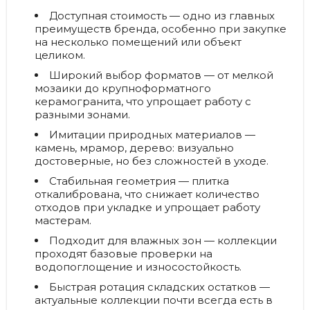
Доступная стоимость
— одно из главных
преимуществ бренда, особенно при закупке
на несколько помещений или объект
целиком.
Широкий выбор форматов
— от мелкой
мозаики до крупноформатного
керамогранита, что упрощает работу с
разными зонами.
Имитации природных материалов
—
камень, мрамор, дерево: визуально
достоверные, но без сложностей в уходе.
Стабильная геометрия
— плитка
откалибрована, что снижает количество
отходов при укладке и упрощает работу
мастерам.
Подходит для влажных зон
— коллекции
проходят базовые проверки на
водопоглощение и износостойкость.
Быстрая ротация складских остатков
—
актуальные коллекции почти всегда есть в