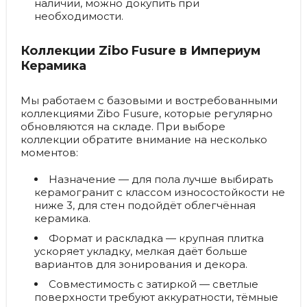
наличии, можно докупить при
необходимости.
Коллекции Zibo Fusure в Империум
Керамика
Мы работаем с базовыми и востребованными
коллекциями Zibo Fusure, которые регулярно
обновляются на складе. При выборе
коллекции обратите внимание на несколько
моментов:
Назначение
— для пола лучше выбирать
керамогранит с классом износостойкости не
ниже 3, для стен подойдёт облегчённая
керамика.
Формат и раскладка
— крупная плитка
ускоряет укладку, мелкая даёт больше
вариантов для зонирования и декора.
Совместимость с затиркой
— светлые
поверхности требуют аккуратности, тёмные