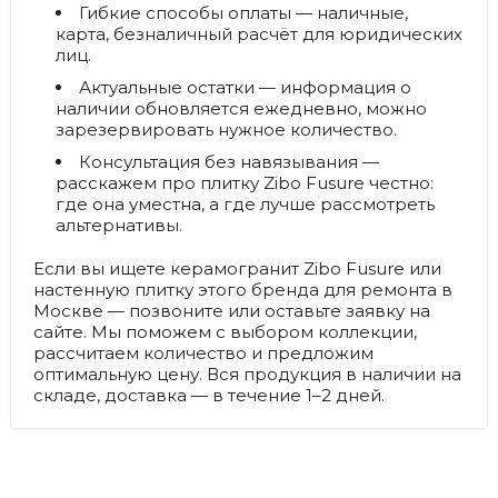
Гибкие способы оплаты
— наличные,
карта, безналичный расчёт для юридических
лиц.
Актуальные остатки
— информация о
наличии обновляется ежедневно, можно
зарезервировать нужное количество.
Консультация без навязывания
—
расскажем про плитку Zibo Fusure честно:
где она уместна, а где лучше рассмотреть
альтернативы.
Если вы ищете керамогранит Zibo Fusure или
настенную плитку этого бренда для ремонта в
Москве — позвоните или оставьте заявку на
сайте. Мы поможем с выбором коллекции,
рассчитаем количество и предложим
оптимальную цену. Вся продукция в наличии на
складе, доставка — в течение 1–2 дней.