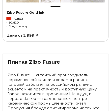
Zibo Fusure Gold Ink
Китай
60x120
Под мрамор
Цена от
2 999 ₽
Плитка Zibo Fusure
Zibo Fusure — китайский производитель
керамической плитки и керамогранита,
который работает на российском рынке с
акцентом на практичность и доступную цену.
Завод находится в провинции Шаньдун, в
городе Цзыбо — традиционном центре
керамической промышленности Китая.
Продукция бренда ориентирована на тех, кто