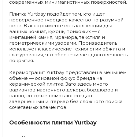
современных минималистичных поверхностей.
Плитка Yurtbay подойдет тем, кто ищет
проверенное турецкое качество по разумной
цене. В ассортименте есть коллекции для
ванных комнат, кухонь, прихожих — с
имитацией камня, мрамора, текстиля и
геометрическими узорами. Производитель
использует классические технологии обжига и
глазурования, что обеспечивает долговечность
покрытия.
Керамогранит Yurtbay представлен в меньшем
объеме — основной фокус бренда на
керамической плитке. Зато здесь много
вариантов настенного декора, бордюров и
панно, которые помогают создать
завершенный интерьер без сложного поиска
сочетаемых элементов.
Особенности плитки Yurtbay