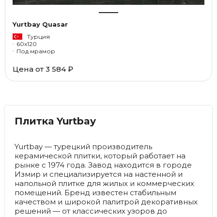
Yurtbay Quasar
Турция
60x120
Под мрамор
Цена от
3 584 ₽
Плитка Yurtbay
Yurtbay — турецкий производитель
керамической плитки, который работает на
рынке с 1974 года. Завод находится в городе
Измир и специализируется на настенной и
напольной плитке для жилых и коммерческих
помещений. Бренд известен стабильным
качеством и широкой палитрой декоративных
решений — от классических узоров до