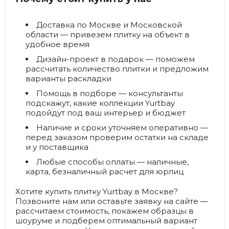
Доставка по Москве и Московской
области
— привезем плитку на объект в
удобное время
Дизайн-проект в подарок
— поможем
рассчитать количество плитки и предложим
варианты раскладки
Помощь в подборе
— консультанты
подскажут, какие коллекции Yurtbay
подойдут под ваш интерьер и бюджет
Наличие и сроки уточняем оперативно
—
перед заказом проверим остатки на складе
и у поставщика
Любые способы оплаты
— наличные,
карта, безналичный расчет для юрлиц
Хотите купить плитку Yurtbay в Москве?
Позвоните нам или оставьте заявку на сайте —
рассчитаем стоимость, покажем образцы в
шоуруме и подберем оптимальный вариант