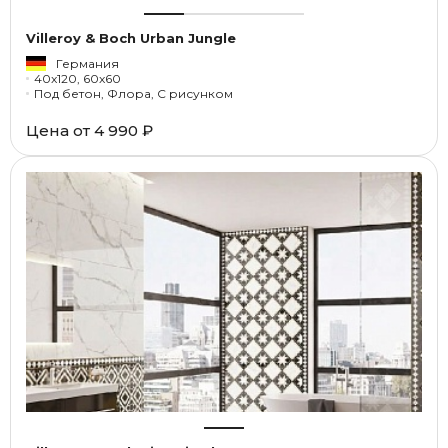
Villeroy & Boch Urban Jungle
Германия
40x120, 60x60
Под бетон, Флора, С рисунком
Цена от
4 990 ₽