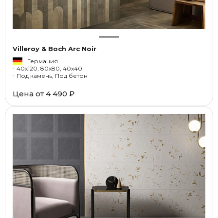
Villeroy & Boch Arc Noir
Германия
40x120, 80x80, 40x40
Под камень, Под бетон
Цена от
4 490 ₽