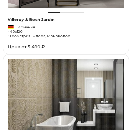
Villeroy & Boch Jardin
Германия
40x120
Геометрия, Флора, Моноколор
Цена от
5 490 ₽