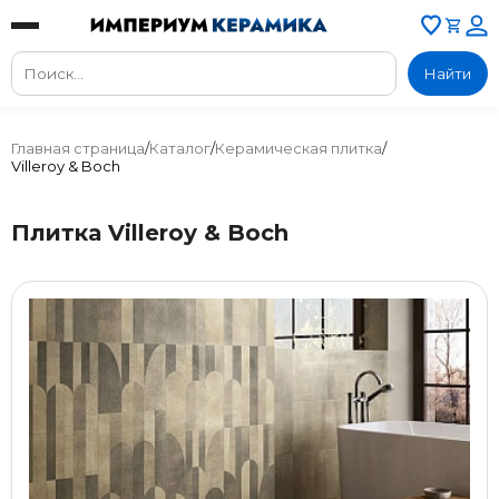
Найти
Главная страница
/
Каталог
/
Керамическая плитка
/
Villeroy & Boch
Плитка Villeroy & Boch