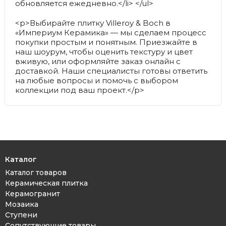
обновляется ежедневно.</li> </ul>
<p>Выбирайте плитку Villeroy & Boch в
«Империум Керамика» — мы сделаем процесс
покупки простым и понятным. Приезжайте в
наш шоурум, чтобы оценить текстуру и цвет
вживую, или оформляйте заказ онлайн с
доставкой. Наши специалисты готовы ответить
на любые вопросы и помочь с выбором
коллекции под ваш проект.</p>
Каталог
Каталог товаров
Керамическая плитка
Керамогранит
Мозаика
Ступени
Сопутствующие товары