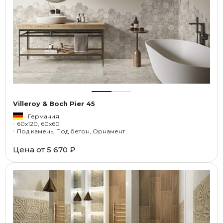
Villeroy & Boch Pier 45
Германия
60x120, 60x60
Под камень, Под бетон, Орнамент
Цена от
5 670 ₽