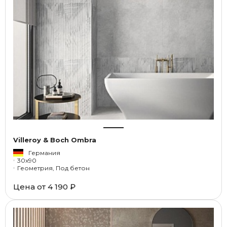
Villeroy & Boch Ombra
Германия
30x90
Геометрия, Под бетон
Цена от
4 190 ₽