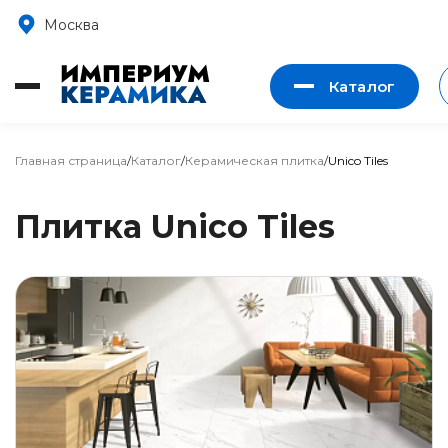
Москва
Каталог
Главная страница
/
Каталог
/
Керамическая плитка
/
Unico Tiles
Плитка Unico Tiles