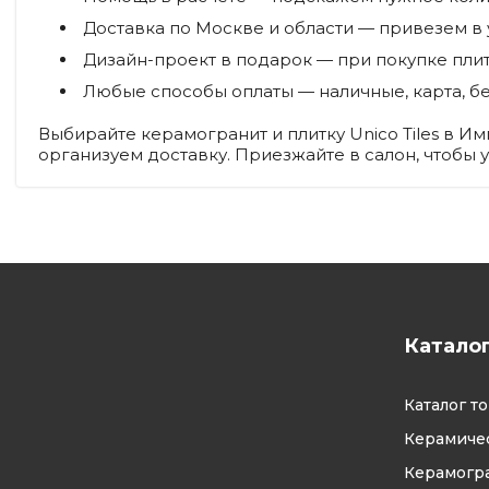
Доставка по Москве и области
— привезем в 
Дизайн-проект в подарок
— при покупке плит
Любые способы оплаты
— наличные, карта, б
Выбирайте керамогранит и плитку Unico Tiles в 
организуем доставку. Приезжайте в салон, чтобы
Катало
Каталог т
Керамичес
Керамогр