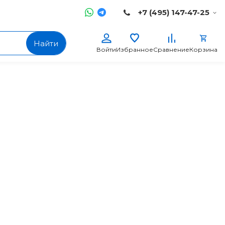
+7 (495) 147-47-25
Найти
Войти
Избранное
Сравнение
Корзина