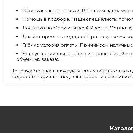
Официальные поставки.
Работаем напрямую с 
Помощь в подборе.
Наши специалисты помогу
Доставка по Москве и всей России.
Организуе
Дизайн-проект в подарок.
При покупке матер
Гибкие условия оплаты.
Принимаем наличные, 
Консультации для профессионалов.
Дизайнер
объёмных заказах.
Приезжайте в наш шоурум, чтобы увидеть коллекции
подберём варианты под ваш проект и рассчитаем ст
Катало