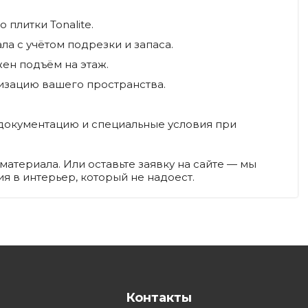
плитки Tonalite.
а с учётом подрезки и запаса.
ен подъём на этаж.
изацию вашего пространства.
документацию и специальные условия при
материала. Или оставьте заявку на сайте — мы
я в интерьер, который не надоест.
Контакты