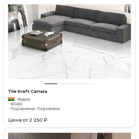
Tile Kraft Carrara
Индия
60x60
Под мрамор, Под камень
Цена от
2 250 ₽