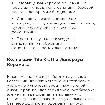
Готовые дизайнерские решения
— в
коллекциях продуманы сочетания базовой
плитки с декорами и бордюрами
Стойкость к влаге и перепадам
температур
— подходит для ванных комнат,
кухонных фартуков и технических
помещений
Простота в укладке и уходе
—
стандартная калибровка и
непритязательность в эксплуатации
Коллекции Tile Kraft в Империум
Керамика
В нашем каталоге вы найдете актуальные
коллекции Tile Kraft, которые мы отобрали с
учетом популярности среди покупателей и
дизайнеров. Каждая серия включает базовые
элементы и декоративные вставки, что
позволяет создать завершенную композицию
без необходимости подбирать плитку от