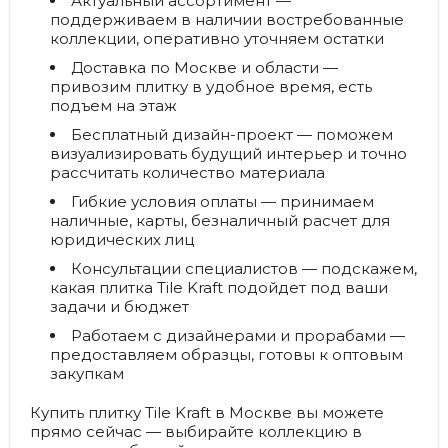
Актуальный ассортимент
—
поддерживаем в наличии востребованные
коллекции, оперативно уточняем остатки
Доставка по Москве и области
—
привозим плитку в удобное время, есть
подъем на этаж
Бесплатный дизайн-проект
— поможем
визуализировать будущий интерьер и точно
рассчитать количество материала
Гибкие условия оплаты
— принимаем
наличные, карты, безналичный расчет для
юридических лиц
Консультации специалистов
— подскажем,
какая плитка Tile Kraft подойдет под ваши
задачи и бюджет
Работаем с дизайнерами и прорабами
—
предоставляем образцы, готовы к оптовым
закупкам
Купить плитку Tile Kraft в Москве вы можете
прямо сейчас — выбирайте коллекцию в