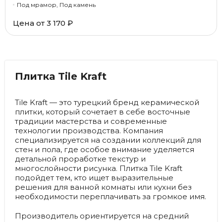
Под мрамор, Под камень
Цена от
3 170 ₽
Плитка Tile Kraft
Tile Kraft — это турецкий бренд керамической
плитки, который сочетает в себе восточные
традиции мастерства и современные
технологии производства. Компания
специализируется на создании коллекций для
стен и пола, где особое внимание уделяется
детальной проработке текстур и
многослойности рисунка. Плитка Tile Kraft
подойдет тем, кто ищет выразительные
решения для ванной комнаты или кухни без
необходимости переплачивать за громкое имя.
Производитель ориентируется на средний