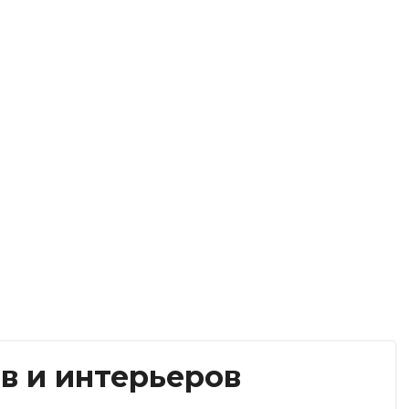
ов и интерьеров