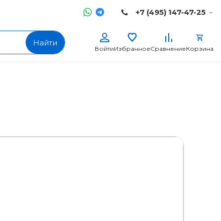
+7 (495) 147-47-25
Найти
Войти
Избранное
Сравнение
Корзина