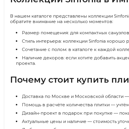
В нашем каталоге представлены коллекции Sinfon
обратите внимание на несколько моментов:
Размер помещения: для компактных санузлов 
Стиль интерьера: коллекции Sinfonia хорош
Сочетание с полом: в каталоге к каждой ко
Наличие декоров: если хотите добавить акце
проекта.
Почему стоит купить плит
Доставка по Москве и Московской области —
Помощь в расчёте количества плитки — учтём 
Дизайн-проект в подарок при покупке — пока
Актуальные цены и наличие — стоимость уточ