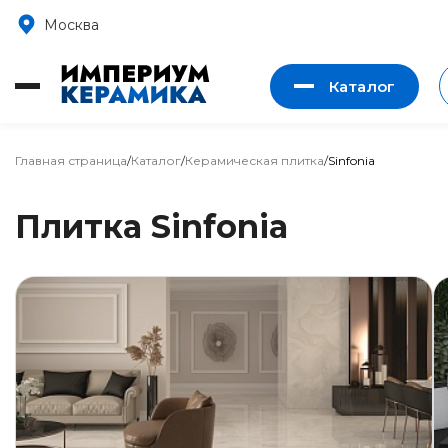
Москва
Каталог
Главная страница
/
Каталог
/
Керамическая плитка
/
Sinfonia
Плитка Sinfonia