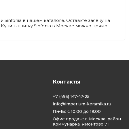
.
Sinfonia в нашем каталоге. Оставьте заявку на
Купить плитку Sinfonia в Москве можно прямо
Контакты
+7 (495) 147-47-25
info@imperium-keramika.ru
Пн-Вс с 10:00 до 19:00
Офис продаж: г. Москва, район
Коммунарка, Ямонтово 71