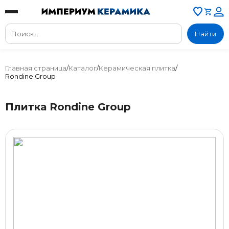
Найти
Главная страница
/
Каталог
/
Керамическая плитка
/
Rondine Group
Плитка Rondine Group