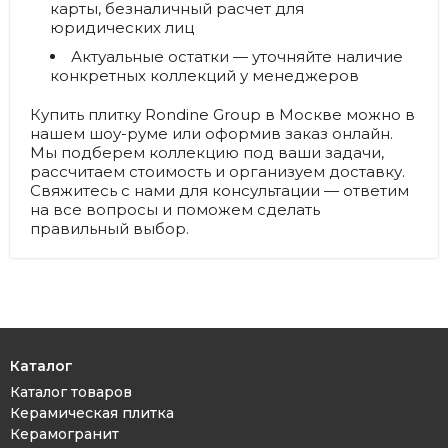
карты, безналичный расчет для
юридических лиц
Актуальные остатки
— уточняйте наличие
конкретных коллекций у менеджеров
Купить плитку Rondine Group в Москве можно в
нашем шоу-руме или оформив заказ онлайн.
Мы подберем коллекцию под ваши задачи,
рассчитаем стоимость и организуем доставку.
Свяжитесь с нами для консультации — ответим
на все вопросы и поможем сделать
правильный выбор.
Каталог
Каталог товаров
Керамическая плитка
Керамогранит