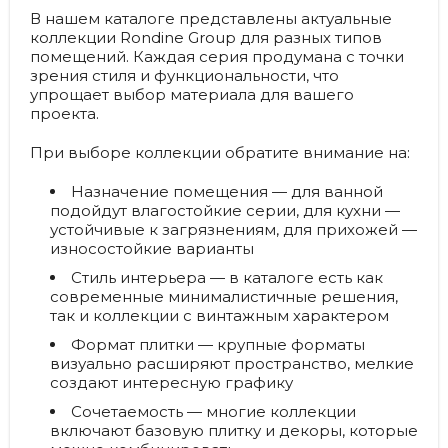
В нашем каталоге представлены актуальные
коллекции Rondine Group для разных типов
помещений. Каждая серия продумана с точки
зрения стиля и функциональности, что
упрощает выбор материала для вашего
проекта.
При выборе коллекции обратите внимание на:
Назначение помещения
— для ванной
подойдут влагостойкие серии, для кухни —
устойчивые к загрязнениям, для прихожей —
износостойкие варианты
Стиль интерьера
— в каталоге есть как
современные минималистичные решения,
так и коллекции с винтажным характером
Формат плитки
— крупные форматы
визуально расширяют пространство, мелкие
создают интересную графику
Сочетаемость
— многие коллекции
включают базовую плитку и декоры, которые