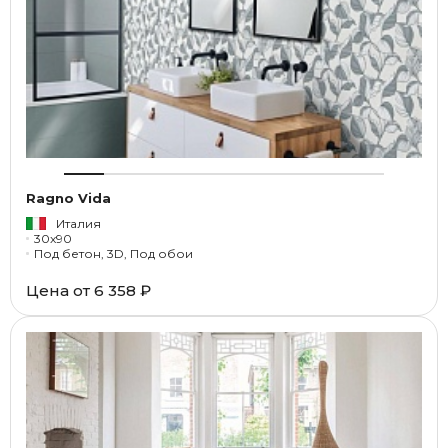
Ragno Vida
Италия
30x90
Под бетон, 3D, Под обои
Цена от
6 358 ₽