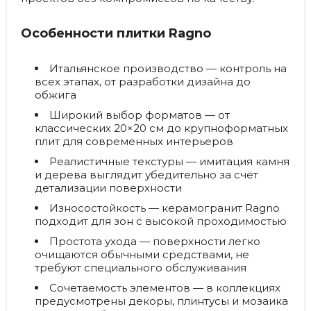
Особенности плитки Ragno
Итальянское производство
— контроль на
всех этапах, от разработки дизайна до
обжига
Широкий выбор форматов
— от
классических 20×20 см до крупноформатных
плит для современных интерьеров
Реалистичные текстуры
— имитация камня
и дерева выглядит убедительно за счёт
детализации поверхности
Износостойкость
— керамогранит Ragno
подходит для зон с высокой проходимостью
Простота ухода
— поверхности легко
очищаются обычными средствами, не
требуют специального обслуживания
Сочетаемость элементов
— в коллекциях
предусмотрены декоры, плинтусы и мозаика