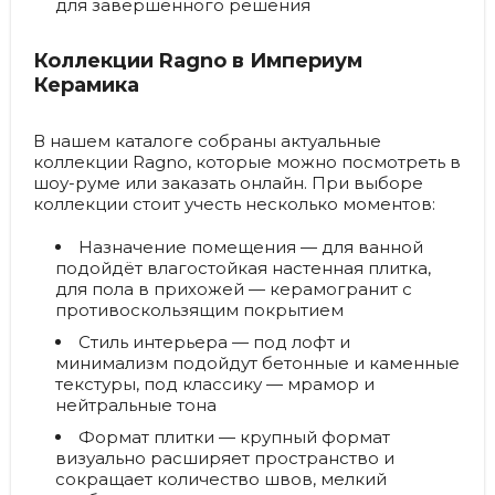
для завершённого решения
Коллекции Ragno в Империум
Керамика
В нашем каталоге собраны актуальные
коллекции Ragno, которые можно посмотреть в
шоу-руме или заказать онлайн. При выборе
коллекции стоит учесть несколько моментов:
Назначение помещения
— для ванной
подойдёт влагостойкая настенная плитка,
для пола в прихожей — керамогранит с
противоскользящим покрытием
Стиль интерьера
— под лофт и
минимализм подойдут бетонные и каменные
текстуры, под классику — мрамор и
нейтральные тона
Формат плитки
— крупный формат
визуально расширяет пространство и
сокращает количество швов, мелкий