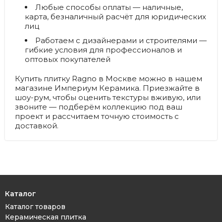
Любые способы оплаты
— наличные,
карта, безналичный расчёт для юридических
лиц
Работаем с дизайнерами и строителями
—
гибкие условия для профессионалов и
оптовых покупателей
Купить плитку Ragno в Москве можно в нашем
магазине Империум Керамика. Приезжайте в
шоу-рум, чтобы оценить текстуры вживую, или
звоните — подберём коллекцию под ваш
проект и рассчитаем точную стоимость с
доставкой.
Каталог
Каталог товаров
Керамическая плитка