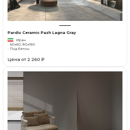
Pardis Ceramic Pazh Lagna Gray
Иран
60x60, 80x160
Под бетон
Цена от
2 260 ₽