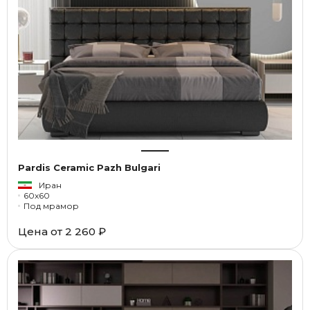
Pardis Ceramic Pazh Bulgari
Иран
60x60
Под мрамор
Цена от
2 260 ₽