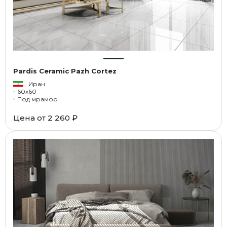
Pardis Ceramic Pazh Cortez
Иран
60x60
Под мрамор
Цена от
2 260 ₽