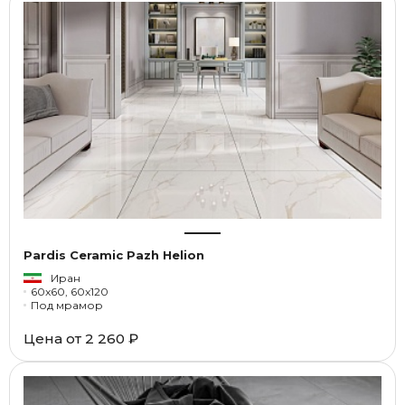
Pardis Ceramic Pazh Helion
Иран
60x60, 60x120
Под мрамор
Цена от
2 260 ₽