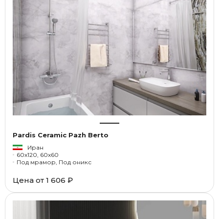
Pardis Ceramic Pazh Berto
Иран
60x120, 60x60
Под мрамор, Под оникс
Цена от
1 606 ₽