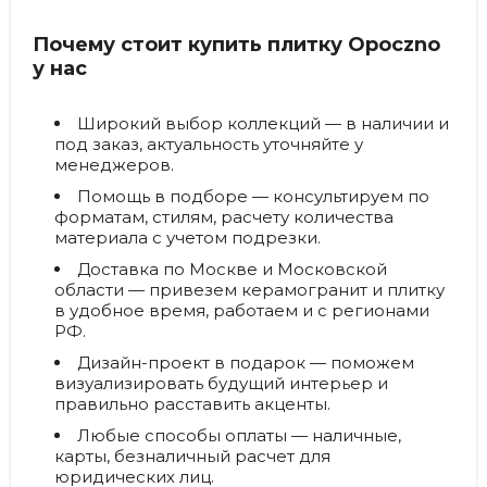
Почему стоит купить плитку Opoczno
у нас
Широкий выбор коллекций
— в наличии и
под заказ, актуальность уточняйте у
менеджеров.
Помощь в подборе
— консультируем по
форматам, стилям, расчету количества
материала с учетом подрезки.
Доставка по Москве и Московской
области
— привезем керамогранит и плитку
в удобное время, работаем и с регионами
РФ.
Дизайн-проект в подарок
— поможем
визуализировать будущий интерьер и
правильно расставить акценты.
Любые способы оплаты
— наличные,
карты, безналичный расчет для
юридических лиц.