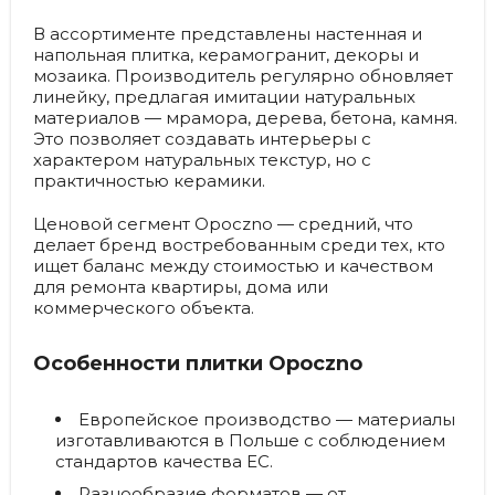
В ассортименте представлены настенная и
напольная плитка, керамогранит, декоры и
мозаика. Производитель регулярно обновляет
линейку, предлагая имитации натуральных
материалов — мрамора, дерева, бетона, камня.
Это позволяет создавать интерьеры с
характером натуральных текстур, но с
практичностью керамики.
Ценовой сегмент Opoczno — средний, что
делает бренд востребованным среди тех, кто
ищет баланс между стоимостью и качеством
для ремонта квартиры, дома или
коммерческого объекта.
Особенности плитки Opoczno
Европейское производство
— материалы
изготавливаются в Польше с соблюдением
стандартов качества ЕС.
Разнообразие форматов
— от