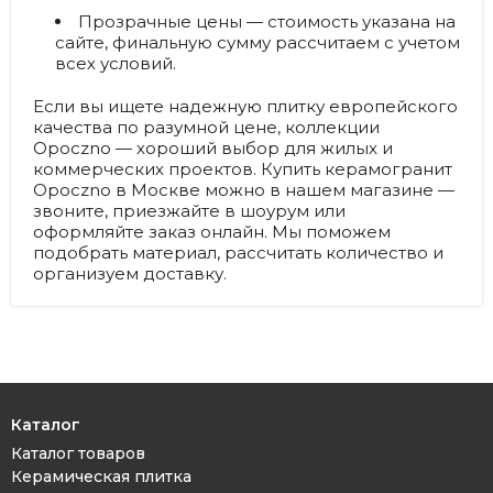
Прозрачные цены
— стоимость указана на
сайте, финальную сумму рассчитаем с учетом
всех условий.
Если вы ищете надежную плитку европейского
качества по разумной цене, коллекции
Opoczno — хороший выбор для жилых и
коммерческих проектов. Купить керамогранит
Opoczno в Москве можно в нашем магазине —
звоните, приезжайте в шоурум или
оформляйте заказ онлайн. Мы поможем
подобрать материал, рассчитать количество и
организуем доставку.
Каталог
Каталог товаров
Керамическая плитка