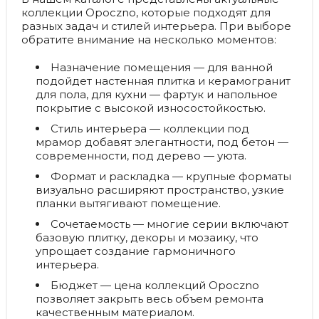
коллекции Opoczno, которые подходят для
разных задач и стилей интерьера. При выборе
обратите внимание на несколько моментов:
Назначение помещения
— для ванной
подойдет настенная плитка и керамогранит
для пола, для кухни — фартук и напольное
покрытие с высокой износостойкостью.
Стиль интерьера
— коллекции под
мрамор добавят элегантности, под бетон —
современности, под дерево — уюта.
Формат и раскладка
— крупные форматы
визуально расширяют пространство, узкие
планки вытягивают помещение.
Сочетаемость
— многие серии включают
базовую плитку, декоры и мозаику, что
упрощает создание гармоничного
интерьера.
Бюджет
— цена коллекций Opoczno
позволяет закрыть весь объем ремонта
качественным материалом.