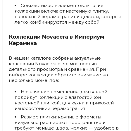
Совместимость элементов:
многие
коллекции включают настенную плитку,
напольный керамогранит и декоры, которые
легко комбинируются между собой
Коллекции Novacera в Империум
Керамика
В нашем каталоге собраны актуальные
коллекции Novacera с возможностью
детального просмотра и сравнения. При
выборе коллекции обратите внимание на
несколько моментов:
Назначение помещения:
для ванной
подойдут коллекции с влагостойкой
настенной плиткой, для кухни и прихожей —
износостойкий керамогранит
Размер плитки:
крупные форматы
визуально расширяют пространство и
требуют меньше швов, мелкие — удобнее в