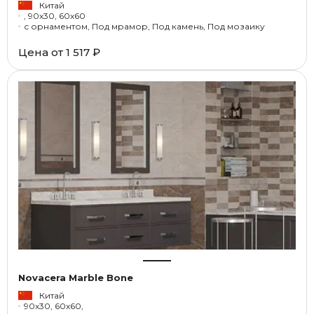
Китай
, 90x30, 60x60
с орнаментом, Под мрамор, Под камень, Под мозаику
Цена от
1 517 ₽
Novacera Marble Bone
Китай
90x30, 60x60,