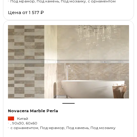
Под мрамор, Под камень, Под мозаику, с орнаментом
Цена от
1 517 ₽
Novacera Marble Perla
Китай
, 90x30, 60x60
с орнаментом, Под мрамор, Под камень, Под мозаику