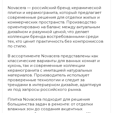
Novacera — российский бренд керамической
плитки и керамогранита, который предлагает
современные решения для отделки жилых и
коммерческих пространств. Производство
ориентировано на баланс между актуальным
дизайном и разумной ценой, что делает
коллекции бренда востребованными среди
тех, кто ценит практичность без компромиссов
по стилю.
В ассортименте Novacera представлены как
классические варианты для ванных комнат и
кухонь, так и современные коллекции
керамогранита с имитацией натуральных
материалов. Производитель использует
проверенные технологии и следит за
трендами в интерьерном дизайне, адаптируя
их под запросы российского рынка.
Плитка Novacera подходит для решения
большинства задач в ремонте: от отделки
влажных зон до создания акцентных