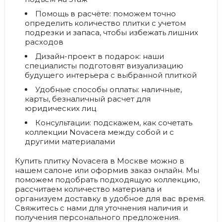
Помощь в расчёте:
поможем точно
определить количество плитки с учетом
подрезки и запаса, чтобы избежать лишних
расходов
Дизайн-проект в подарок:
наши
специалисты подготовят визуализацию
будущего интерьера с выбранной плиткой
Удобные способы оплаты:
наличные,
карты, безналичный расчет для
юридических лиц
Консультации:
подскажем, как сочетать
коллекции Novacera между собой и с
другими материалами
Купить плитку Novacera в Москве можно в
нашем салоне или оформив заказ онлайн. Мы
поможем подобрать подходящую коллекцию,
рассчитаем количество материала и
организуем доставку в удобное для вас время.
Свяжитесь с нами для уточнения наличия и
получения персонального предложения.