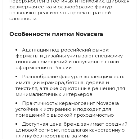
поверхностей в гостиных и прихожих. Широкая
размерная сетка и разнообразие фактур
позволяют реализовать проекты разной
сложности.
Особенности плитки Novacera
Адаптация под российский рынок:
форматы и дизайны учитывают специфику
типовых помещений и популярные стили
оформления в России
Разнообразие фактур:
в коллекциях есть
имитации мрамора, бетона, дерева и
текстиля, а также однотонные решения для
минималистичных интерьеров
Практичность:
керамогранит Novacera
устойчив к истиранию и подходит для
помещений с высокой проходимостью
Доступная цена:
бренд занимает средний
ценовой сегмент, предлагая качественную
плитку без переплаты за имя