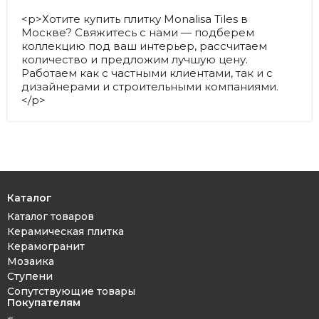
<p>Хотите купить плитку Monalisa Tiles в
Москве? Свяжитесь с нами — подберем
коллекцию под ваш интерьер, рассчитаем
количество и предложим лучшую цену.
Работаем как с частными клиентами, так и с
дизайнерами и строительными компаниями.
</p>
Каталог
Каталог товаров
Керамическая плитка
Керамогранит
Мозаика
Ступени
Сопутствующие товары
Покупателям