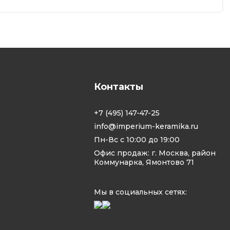
Контакты
+7 (495) 147-47-25
info@imperium-keramika.ru
Пн-Вс с 10:00 до 19:00
Офис продаж: г. Москва, район
Коммунарка, Ямонтово 71
Мы в социальных сетях: