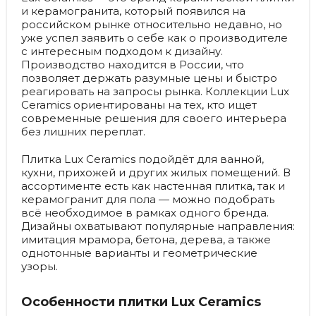
и керамогранита, который появился на
российском рынке относительно недавно, но
уже успел заявить о себе как о производителе
с интересным подходом к дизайну.
Производство находится в России, что
позволяет держать разумные цены и быстро
реагировать на запросы рынка. Коллекции Lux
Ceramics ориентированы на тех, кто ищет
современные решения для своего интерьера
без лишних переплат.
Плитка Lux Ceramics подойдёт для ванной,
кухни, прихожей и других жилых помещений. В
ассортименте есть как настенная плитка, так и
керамогранит для пола — можно подобрать
всё необходимое в рамках одного бренда.
Дизайны охватывают популярные направления:
имитация мрамора, бетона, дерева, а также
однотонные варианты и геометрические
узоры.
Особенности плитки Lux Ceramics