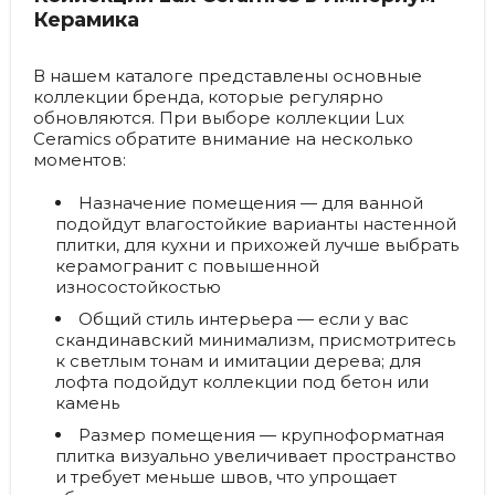
Керамика
В нашем каталоге представлены основные
коллекции бренда, которые регулярно
обновляются. При выборе коллекции Lux
Ceramics обратите внимание на несколько
моментов:
Назначение помещения
— для ванной
подойдут влагостойкие варианты настенной
плитки, для кухни и прихожей лучше выбрать
керамогранит с повышенной
износостойкостью
Общий стиль интерьера
— если у вас
скандинавский минимализм, присмотритесь
к светлым тонам и имитации дерева; для
лофта подойдут коллекции под бетон или
камень
Размер помещения
— крупноформатная
плитка визуально увеличивает пространство
и требует меньше швов, что упрощает