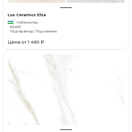
Lux Ceramics Elza
Узбекистан
60x60
Под мрамор, Под камень
Цена от
1 490 ₽