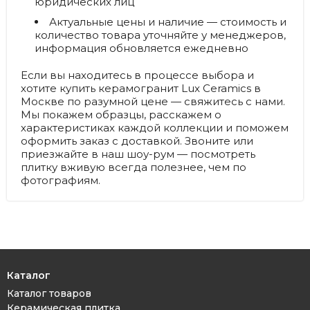
юридических лиц
Актуальные цены и наличие
— стоимость и
количество товара уточняйте у менеджеров,
информация обновляется ежедневно
Если вы находитесь в процессе выбора и
хотите купить керамогранит Lux Ceramics в
Москве по разумной цене — свяжитесь с нами.
Мы покажем образцы, расскажем о
характеристиках каждой коллекции и поможем
оформить заказ с доставкой. Звоните или
приезжайте в наш шоу-рум — посмотреть
плитку вживую всегда полезнее, чем по
фотографиям.
Каталог
Каталог товаров
Керамическая плитка