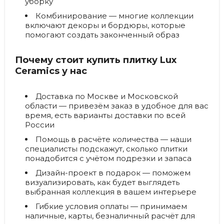
уборку
Комбинирование
— многие коллекции
включают декоры и бордюры, которые
помогают создать законченный образ
Почему стоит купить плитку Lux
Ceramics у нас
Доставка по Москве и Московской
области
— привезём заказ в удобное для вас
время, есть варианты доставки по всей
России
Помощь в расчёте количества
— наши
специалисты подскажут, сколько плитки
понадобится с учётом подрезки и запаса
Дизайн-проект в подарок
— поможем
визуализировать, как будет выглядеть
выбранная коллекция в вашем интерьере
Гибкие условия оплаты
— принимаем
наличные, карты, безналичный расчёт для