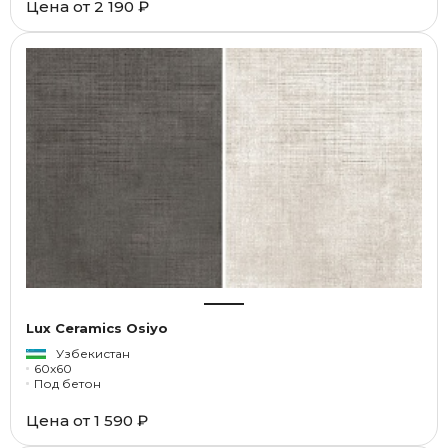
Цена от
2 190 ₽
Lux Ceramics Osiyo
Узбекистан
60x60
Под бетон
Цена от
1 590 ₽