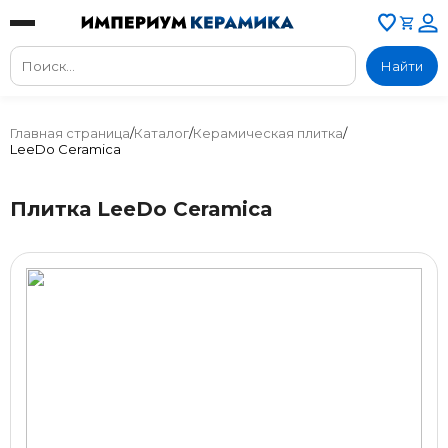
Найти
Главная страница
/
Каталог
/
Керамическая плитка
/
LeeDo Ceramica
Плитка LeeDo Ceramica