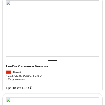
LeeDo Ceramica Venezia
Китай
29.8x29.8, 60x60, 30x30
Под камень
Цена от
659 ₽