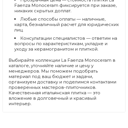
Faenza Monoceram фиксируется при заказе,
никаких скрытых доплат.
Любые способы оплаты
— наличные,
карта, безналичный расчет для юридических
лиц.
Консультации специалистов
— ответим на
вопросы по характеристикам, укладке и
уходу за керамогранитом и плиткой.
Выбирайте коллекции La Faenza Monoceram в
каталоге, уточняйте наличие и цену у
менеджеров. Мы поможем подобрать
материал под ваш бюджет и задачи,
организуем доставку и поделимся контактами
проверенных мастеров-плиточников.
Качественная итальянская плитка — это
вложение в долговечный и красивый
интерьер.