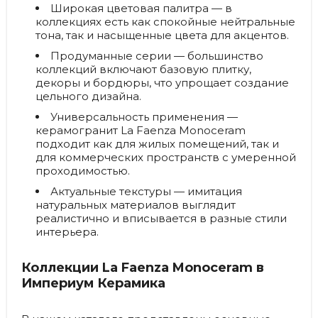
Широкая цветовая палитра
— в
коллекциях есть как спокойные нейтральные
тона, так и насыщенные цвета для акцентов.
Продуманные серии
— большинство
коллекций включают базовую плитку,
декоры и бордюры, что упрощает создание
цельного дизайна.
Универсальность применения
—
керамогранит La Faenza Monoceram
подходит как для жилых помещений, так и
для коммерческих пространств с умеренной
проходимостью.
Актуальные текстуры
— имитация
натуральных материалов выглядит
реалистично и вписывается в разные стили
интерьера.
Коллекции La Faenza Monoceram в
Империум Керамика