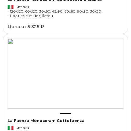
Италия
120x120, 60x120, 30x60, 45x90, 60x60, 90x90, 30x30
Под цемент, Под бетон
Цена от
5 325 ₽
La Faenza Monoceram Cottofaenza
Италия