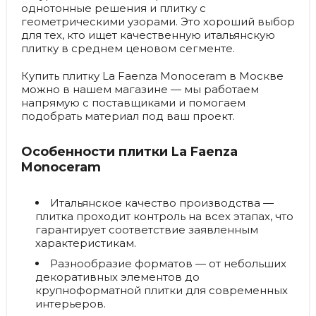
однотонные решения и плитку с
геометрическими узорами. Это хороший выбор
для тех, кто ищет качественную итальянскую
плитку в среднем ценовом сегменте.
Купить плитку La Faenza Monoceram в Москве
можно в нашем магазине — мы работаем
напрямую с поставщиками и помогаем
подобрать материал под ваш проект.
Особенности плитки La Faenza
Monoceram
Итальянское качество производства
—
плитка проходит контроль на всех этапах, что
гарантирует соответствие заявленным
характеристикам.
Разнообразие форматов
— от небольших
декоративных элементов до
крупноформатной плитки для современных
интерьеров.