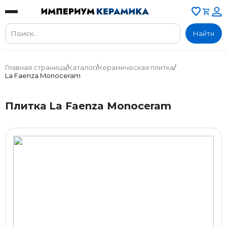
Найти
Главная страница
/
Каталог
/
Керамическая плитка
/
La Faenza Monoceram
Плитка La Faenza Monoceram