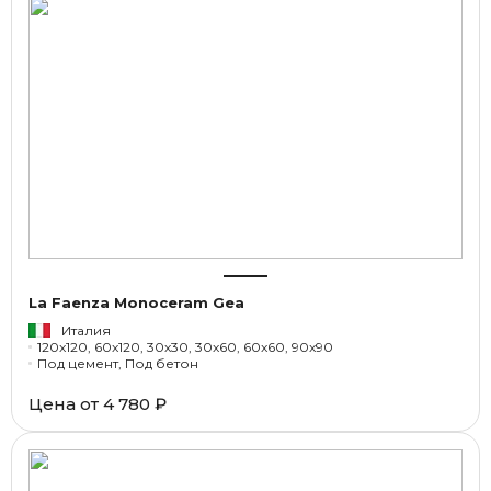
La Faenza Monoceram Gea
Италия
120x120, 60x120, 30x30, 30x60, 60x60, 90x90
Под цемент, Под бетон
Цена от
4 780 ₽