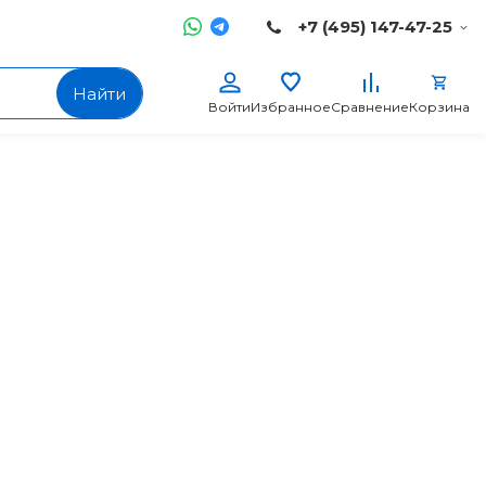
+7 (495) 147-47-25
Найти
Войти
Избранное
Сравнение
Корзина