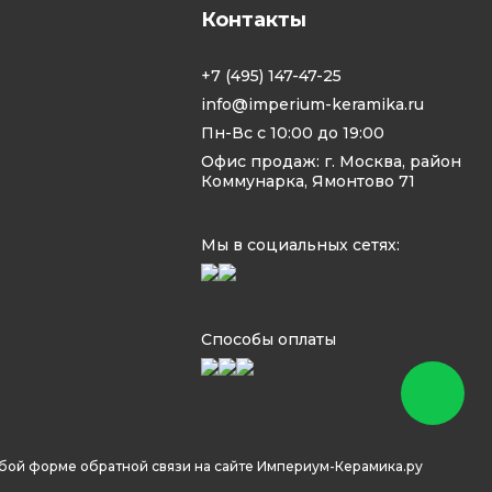
Контакты
+7 (495) 147-47-25
info@imperium-keramika.ru
Пн-Вс с 10:00 до 19:00
Офис продаж: г. Москва, район
Коммунарка, Ямонтово 71
Мы в социальных сетях:
Способы оплаты
юбой форме обратной связи на сайте Империум-Керамика.ру