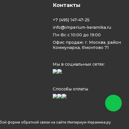
Контакты
+7 (495) 147-47-25
info@imperium-keramika.ru
Пн-Вс с 10:00 до 19:00
Офис продаж: г. Москва, район
Коммунарка, Ямонтово 71
Мы в социальных сетях:
Способы оплаты
юбой форме обратной связи на сайте Империум-Керамика.ру