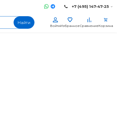
+7 (495) 147-47-25
Найти
Войти
Избранное
Сравнение
Корзина