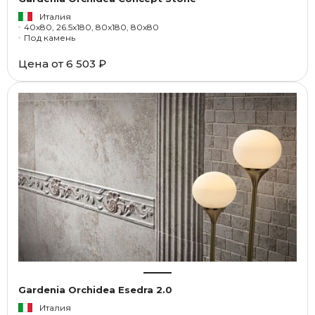
Италия
40x80, 26.5x180, 80x180, 80x80
Под камень
Цена от
6 503 ₽
Gardenia Orchidea Esedra 2.0
Италия