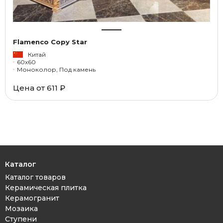
Flamenco Copy Star
Китай
60x60
Моноколор, Под камень
Цена от
611 ₽
Каталог
Каталог товаров
Керамическая плитка
Керамогранит
Мозаика
Ступени