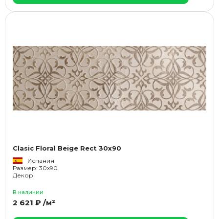
Clasic Floral Beige Rect 30x90
Испания
Размер: 30x90
Декор
В наличии
2 621 ₽ /м²