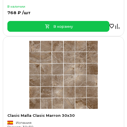
В наличии
768 ₽ /шт
В корзину
Clasic Malla Clasic Marron 30x30
Испания
Размер: 30x30