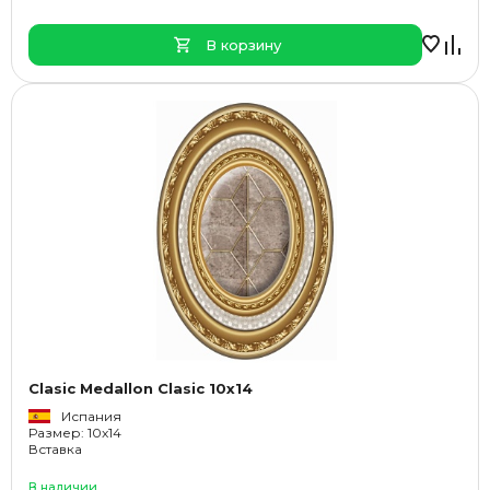
В корзину
Clasic Medallon Clasic 10x14
Испания
Размер: 10x14
Вставка
В наличии