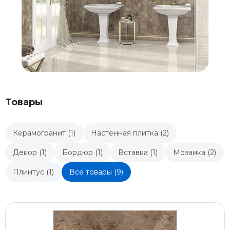
Товары
Керамогранит (1)
Настенная плитка (2)
Декор (1)
Бордюр (1)
Вставка (1)
Мозаика (2)
Плинтус (1)
Все товары (9)