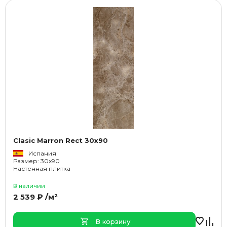
Clasic Marron Rect 30x90
Испания
Размер: 30x90
Настенная плитка
В наличии
2 539 ₽ /м²
В корзину