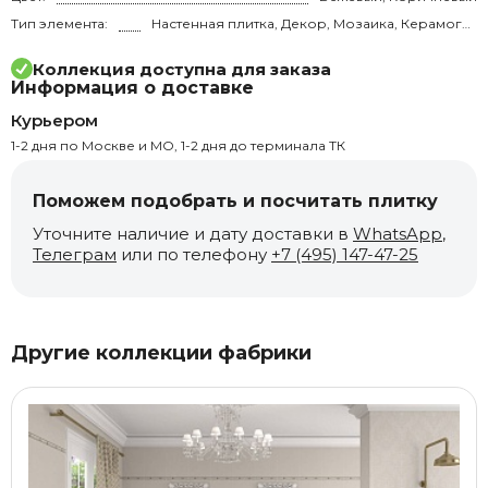
Тип элемента:
Настенная плитка, Декор, Мозаика, Керамогранит, Вставка, Бордюр, Плинтус
Коллекция доступна для заказа
Информация о доставке
Курьером
1-2 дня по Москве и МО, 1-2 дня до терминала ТК
Поможем подобрать и посчитать плитку
Уточните наличие и дату доставки в
WhatsApp
,
Телеграм
или по телефону
+7 (495) 147-47-25
Другие коллекции фабрики