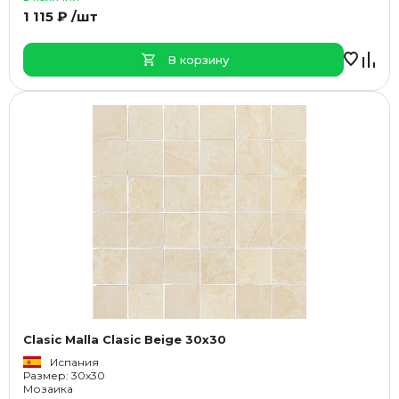
1 115 ₽ /шт
В корзину
Clasic Malla Clasic Beige 30x30
Испания
Размер: 30x30
Мозаика