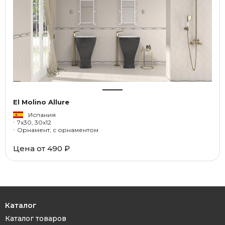
El Molino Allure
Испания
7x30, 30x12
Орнамент, с орнаментом
Цена от 490 ₽
Каталог
Каталог товаров