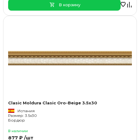
В корзину
Clasic Moldura Clasic Oro-Beige 3.5x30
Испания
Размер: 3.5x30
Бордюр
В наличии
877 ₽ /шт