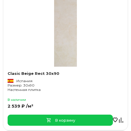
Clasic Beige Rect 30x90
Испания
Размер: 30x90
Настенная плитка
В наличии
2 539 ₽ /м²
В корзину