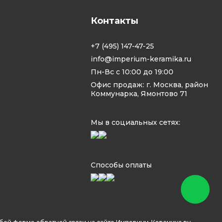
Контакты
+7 (495) 147-47-25
info@imperium-keramika.ru
Пн-Вс с 10:00 до 19:00
Офис продаж: г. Москва, район
Коммунарка, Ямонтово 71
Мы в социальных сетях:
Способы оплаты