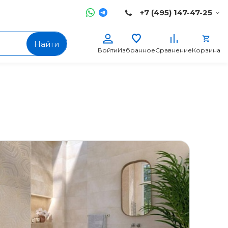
+7 (495) 147-47-25
Найти
Войти
Избранное
Сравнение
Корзина