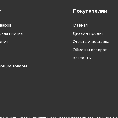
г
Покупателям
оваров
Главная
кая плитка
Дизайн проект
анит
Оплата и доставка
Обмен и возврат
Контакты
ующие товары