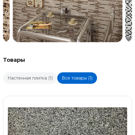
Товары
Настенная плитка (1)
Все товары (1)