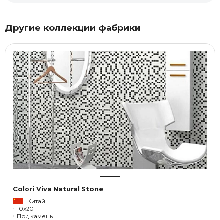
Другие коллекции фабрики
Colori Viva Natural Stone
Китай
10x20
Под камень