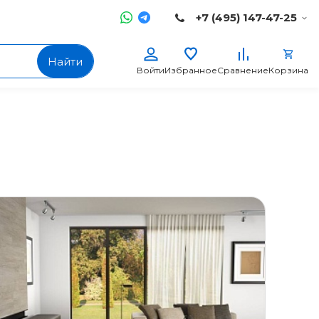
+7 (495) 147-47-25
Найти
Войти
Избранное
Сравнение
Корзина