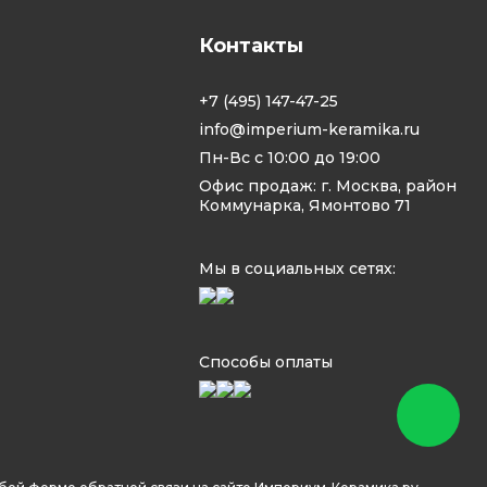
Контакты
+7 (495) 147-47-25
info@imperium-keramika.ru
Пн-Вс с 10:00 до 19:00
Офис продаж: г. Москва, район
Коммунарка, Ямонтово 71
Мы в социальных сетях:
Способы оплаты