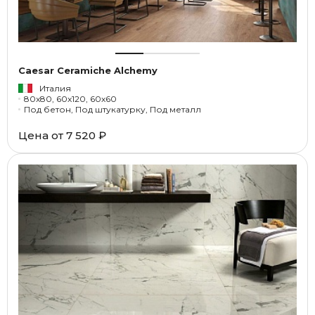
Caesar Ceramiche Alchemy
Италия
80x80, 60x120, 60x60
Под бетон, Под штукатурку, Под металл
Цена от
7 520 ₽