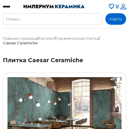
Найти
Главная страница
/
Каталог
/
Керамическая плитка
/
Caesar Ceramiche
Плитка Caesar Ceramiche