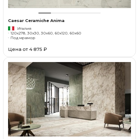
Caesar Ceramiche Anima
Италия
120x278, 30x30, 30x60, 60x120, 60x60
Под мрамор
Цена от
4 875 ₽