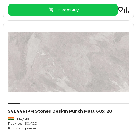
В корзину
SVL4461PM Stones Design Punch Matt 60x120
Индия
Размер: 60x120
Керамогранит