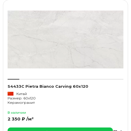
S4433C Pietra Bianco Carving 60x120
Китай
Размер: 60x120
Керамогранит
В наличии
2 350 ₽ /м²