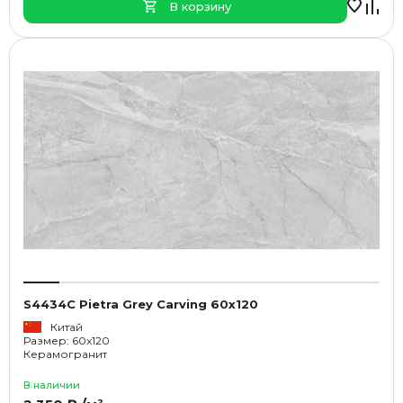
В корзину
S4434C Pietra Grey Carving 60x120
Китай
Размер: 60x120
Керамогранит
В наличии