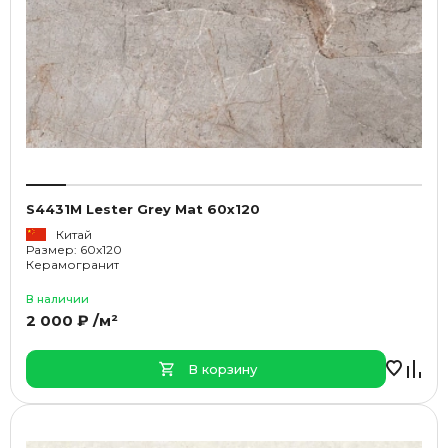
S4431M Lester Grey Mat 60x120
Китай
Размер: 60x120
Керамогранит
В наличии
2 000 ₽ /м²
В корзину