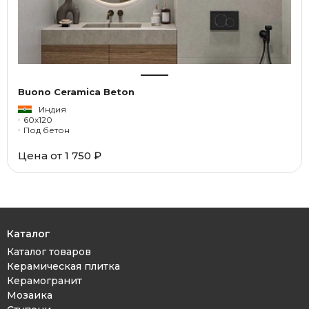
Buono Ceramica Beton
Индия
60x120
Под бетон
Цена от 1 750 ₽
Каталог
Каталог товаров
Керамическая плитка
Керамогранит
Мозаика