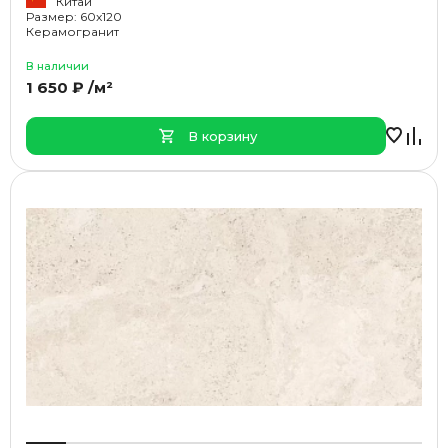
Китай
Размер: 60x120
Керамогранит
В наличии
1 650 ₽ /м²
В корзину