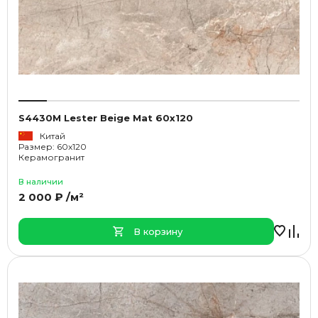
S4430M Lester Beige Mat 60x120
Китай
Размер: 60x120
Керамогранит
В наличии
2 000 ₽ /м²
В корзину