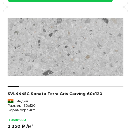
SVL4445C Sonata Terra Gris Carving 60x120
Индия
Размер: 60x120
Керамогранит
В наличии
2 350 ₽ /м²