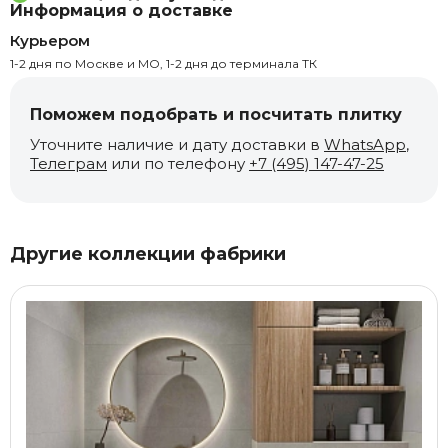
Информация о доставке
Курьером
1-2 дня по Москве и МО, 1-2 дня до терминала ТК
Поможем подобрать и посчитать плитку
Уточните наличие и дату доставки в
WhatsApp
,
Телеграм
или по телефону
+7 (495) 147-47-25
Другие коллекции фабрики