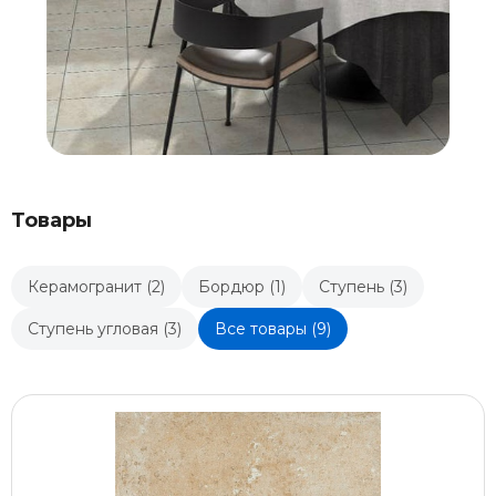
Товары
Керамогранит (2)
Бордюр (1)
Ступень (3)
Ступень угловая (3)
Все товары (9)