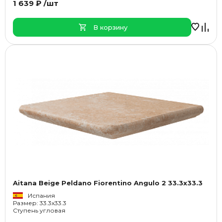
1 639 ₽ /шт
В корзину
Aitana Beige Peldano Fiorentino Angulo 2 33.3x33.3
Испания
Размер: 33.3x33.3
Ступень угловая