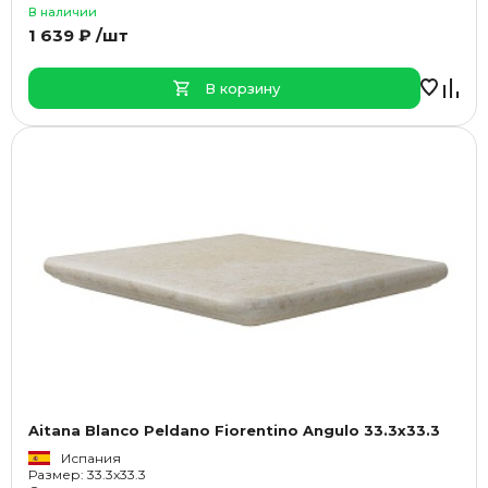
В наличии
1 639 ₽ /шт
В корзину
Aitana Blanco Peldano Fiorentino Angulo 33.3x33.3
Испания
Размер: 33.3x33.3