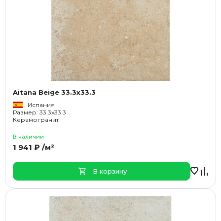
Aitana Beige 33.3x33.3
Испания
Размер: 33.3x33.3
Керамогранит
В наличии
1 941 ₽ /м²
В корзину