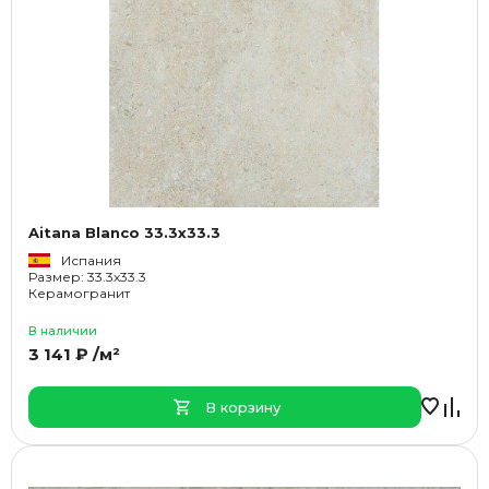
Aitana Blanco 33.3x33.3
Испания
Размер: 33.3x33.3
Керамогранит
В наличии
3 141 ₽ /м²
В корзину