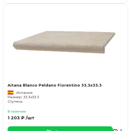
Aitana Blanco Peldano Fiorentino 33.3x33.3
Испания
Размер: 33.3x33.3
Ступень
В наличии
1 203 ₽ /шт