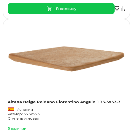
В корзину
Aitana Beige Peldano Fiorentino Angulo 1 33.3x33.3
Испания
Размер: 33.3x33.3
Ступень угловая
В наличии