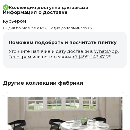
Коллекция доступна для заказа
Информация о доставке
Курьером
1-2 дня по Москве и МО, 1-2 дня до терминала ТК
Поможем подобрать и посчитать плитку
Уточните наличие и дату доставки в
WhatsApp
,
Телеграм
или по телефону
+7 (495) 147-47-25
Другие коллекции фабрики