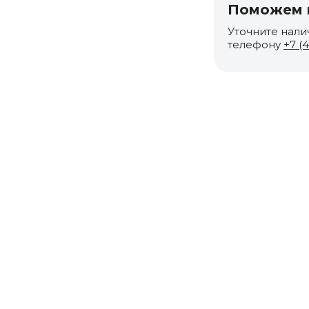
Поможем п
Уточните нали
телефону
+7 (