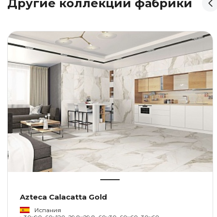
Другие коллекции фабрики
Azteca Calacatta Gold
Испания