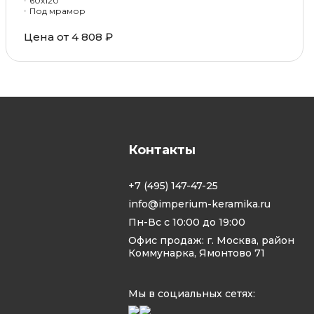
60x120
Под мрамор
Цена от 4 808 ₽
Контакты
+7 (495) 147-47-25
info@imperium-keramika.ru
Пн-Вс с 10:00 до 19:00
Офис продаж: г. Москва, район
Коммунарка, Ямонтово 71
Мы в социальных сетях: