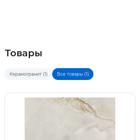
Товары
Керамогранит (1)
Все товары (1)