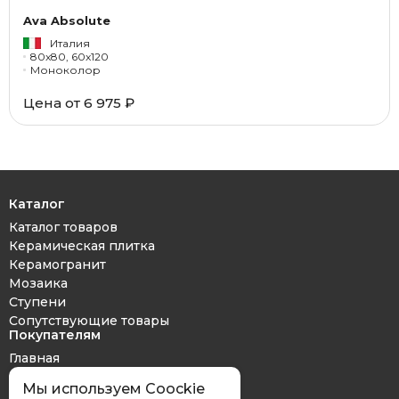
Ava Absolute
Италия
80x80, 60x120
Моноколор
Цена от 6 975 ₽
Каталог
Каталог товаров
Керамическая плитка
Керамогранит
Мозаика
Ступени
Сопутствующие товары
Покупателям
Главная
Дизайн проект
Мы используем Coockie
Оплата и доставка