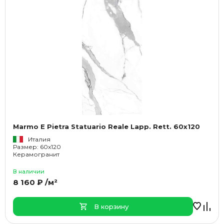
Marmo E Pietra Statuario Reale Lapp. Rett. 60x120
Италия
Размер: 60x120
Керамогранит
В наличии
8 160 ₽ /м²
В корзину