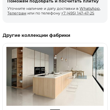
Поможем подобрать и посчитать плитку
Уточните наличие и дату доставки в
WhatsApp
,
Телеграм
или по телефону
+7 (495) 147-47-25
Другие коллекции фабрики