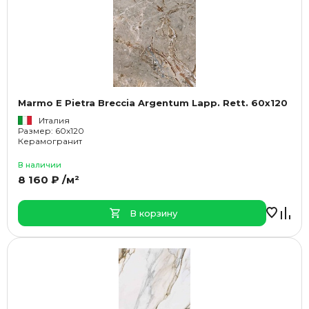
Marmo E Pietra Breccia Argentum Lapp. Rett. 60x120
Италия
Размер: 60x120
Керамогранит
В наличии
8 160 ₽ /м²
В корзину