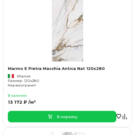
Marmo E Pietra Macchia Antica Nat 120x280
Италия
Размер: 120x280
Керамогранит
В наличии
13 172 ₽ /м²
В корзину