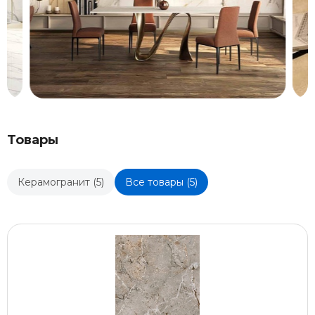
Товары
Керамогранит (5)
Все товары (5)