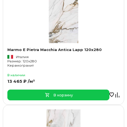
Marmo E Pietra Macchia Antica Lapp 120x280
Италия
Размер: 120x280
Керамогранит
В наличии
13 465 ₽ /м²
В корзину