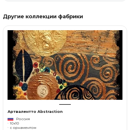
Другие коллекции фабрики
Артвалентто Abstraction
Россия
10x10
с орнаментом