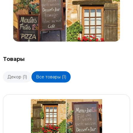
Товары
Декор (1)
Все товары (1)