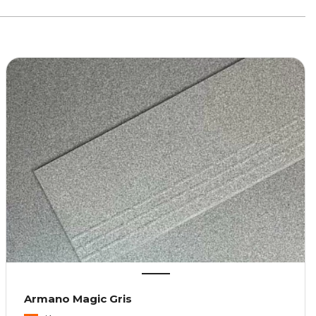
Armano Magic Gris