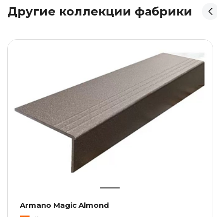
Другие коллекции фабрики
Armano Magic Almond