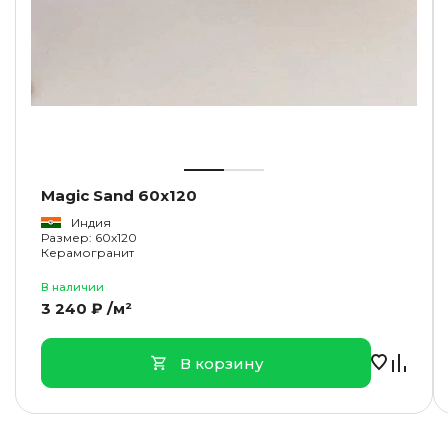
Magic Sand 60x120
Индия
Размер: 60x120
Керамогранит
В наличии
3 240 ₽ /м²
В корзину