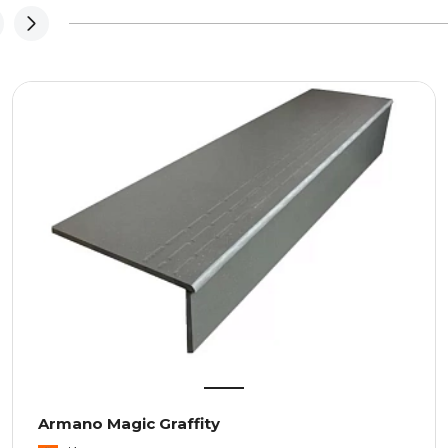
Armano Magic Graffity