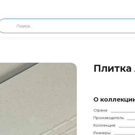
Плитка 
О коллекци
Страна:
Производитель:
Коллекция:
Размеры: