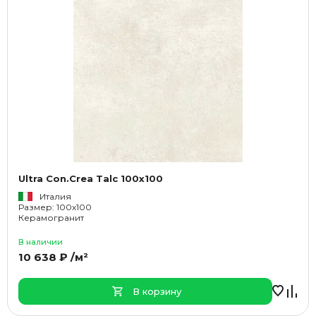
Ultra Con.Crea Talc 100x100
Италия
Размер: 100x100
Керамогранит
В наличии
10 638 ₽ /м²
В корзину