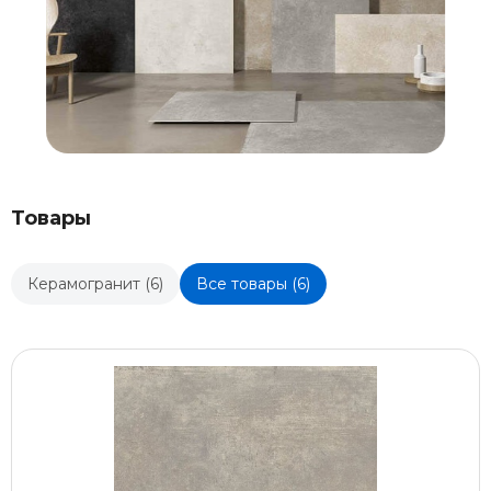
Товары
Керамогранит (6)
Все товары (6)