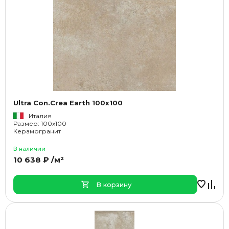
Ultra Con.Crea Earth 100x100
Италия
Размер: 100x100
Керамогранит
В наличии
10 638 ₽ /м²
В корзину