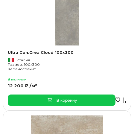
Ultra Con.Crea Cloud 100x300
Италия
Размер: 100x300
Керамогранит
В наличии
12 200 ₽ /м²
В корзину