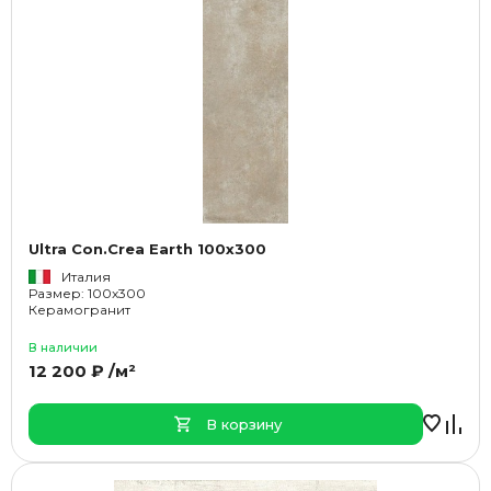
Ultra Con.Crea Earth 100x300
Италия
Размер: 100x300
Керамогранит
В наличии
12 200 ₽ /м²
В корзину