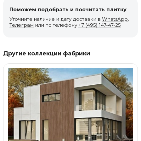
Поможем подобрать и посчитать плитку
Уточните наличие и дату доставки в
WhatsApp
,
Телеграм
или по телефону
+7 (495) 147-47-25
Другие коллекции фабрики