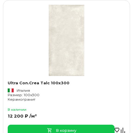
Ultra Con.Crea Talc 100x300
Италия
Размер: 100x300
Керамогранит
В наличии
12 200 ₽ /м²
В корзину