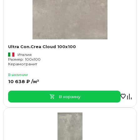
Ultra Con.Crea Cloud 100x100
Италия
Размер: 100x100
Керамогранит
В наличии
10 638 ₽ /м²
В корзину