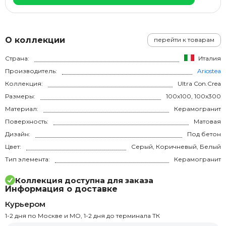
О коллекции
перейти к товарам
Страна:
Италия
Производитель:
Ariostea
Коллекция:
Ultra Con.Crea
Размеры:
100x100, 100x300
Материал:
Керамогранит
Поверхность:
Матовая
Дизайн:
Под бетон
Цвет:
Серый, Коричневый, Белый
Тип элемента:
Керамогранит
Коллекция доступна для заказа
Информация о доставке
Курьером
1-2 дня по Москве и МО, 1-2 дня до терминала ТК