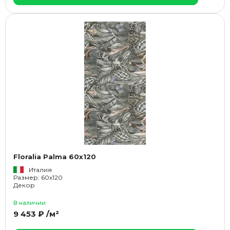
Floralia Palma 60x120
Италия
Размер: 60x120
Декор
В наличии
9 453 ₽ /м²