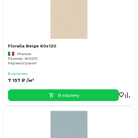
Floralia Beige 60x120
Италия
Размер: 60x120
Керамогранит
В наличии
7 157 ₽ /м²
В корзину