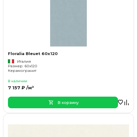
Floralia Bleuet 60x120
Италия
Размер: 60x120
Керамогранит
В наличии
7 157 ₽ /м²
В корзину