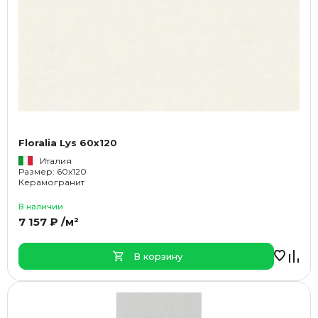
Floralia Lys 60x120
Италия
Размер: 60x120
Керамогранит
В наличии
7 157 ₽ /м²
В корзину