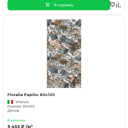
В корзину
Floralia Papilio 60x120
Италия
Размер: 60x120
Декор
В наличии
9 453 ₽ /м²