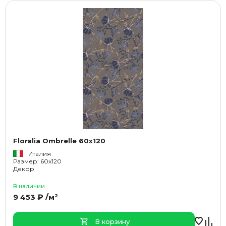
Floralia Ombrelle 60x120
Италия
Размер: 60x120
Декор
В наличии
9 453 ₽ /м²
В корзину