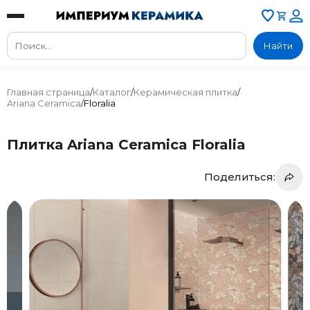
Найти
Главная страница
/
Каталог
/
Керамическая плитка
/
Ariana Ceramica
/
Floralia
Плитка Ariana Ceramica Floralia
Поделиться: