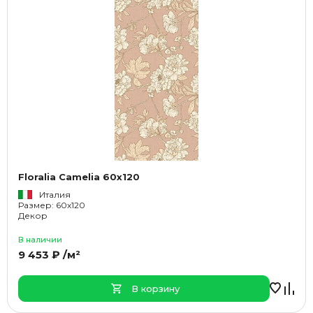
Floralia Camelia 60x120
Италия
Размер: 60x120
Декор
В наличии
9 453 ₽ /м²
В корзину