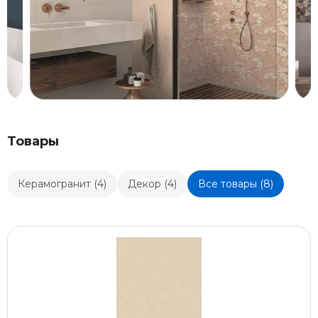
Товары
Керамогранит (4)
Декор (4)
Все товары (8)