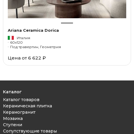
Ariana Ceramica Dorica
Италия
60x120
Под травертин, Геометрия
Цена от 6 622 ₽
Каталог
Каталог товаров
Керамическая плитка
Керамогранит
Мозаика
Ступени
Сопутствующие товары