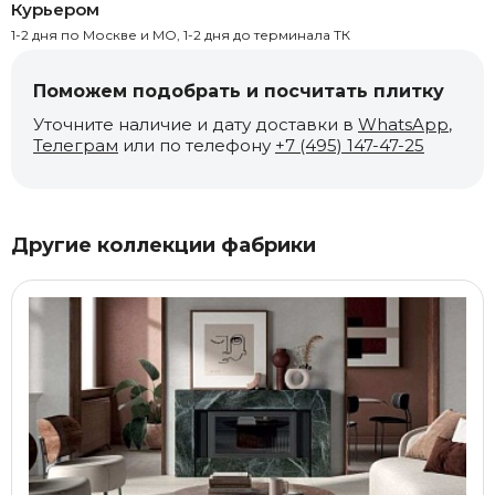
Курьером
1-2 дня по Москве и МО, 1-2 дня до терминала ТК
Поможем подобрать и посчитать плитку
Уточните наличие и дату доставки в
WhatsApp
,
Телеграм
или по телефону
+7 (495) 147-47-25
Другие коллекции фабрики