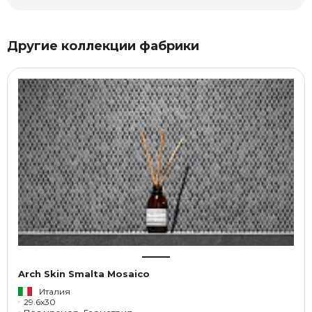
Другие коллекции фабрики
Arch Skin Smalta Mosaico
Италия
29.6x30