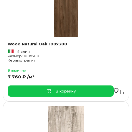
Wood Natural Oak 100x300
Италия
Размер: 100x300
Керамогранит
В наличии
7 760 ₽ /м²
В корзину