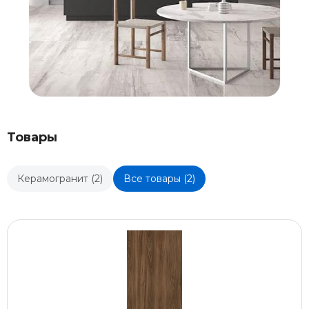
Товары
Керамогранит (2)
Все товары (2)