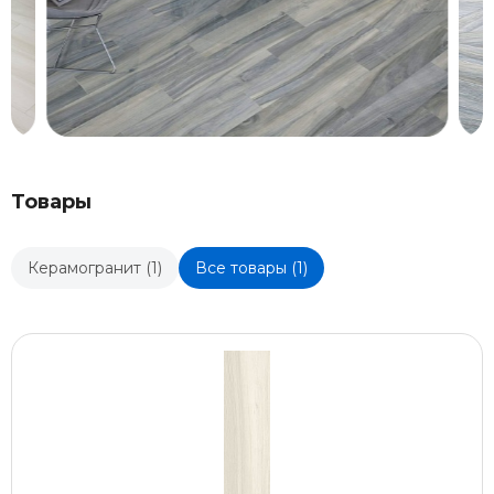
Товары
Керамогранит (1)
Все товары (1)