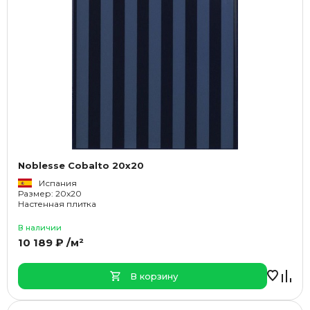
Noblesse Cobalto 20x20
Испания
Размер: 20x20
Настенная плитка
В наличии
10 189 ₽ /м²
В корзину