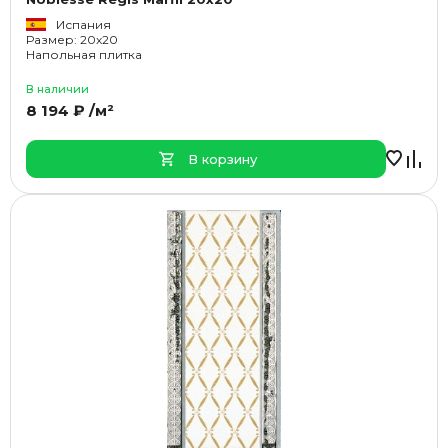
Испания
Размер: 20x20
Напольная плитка
В наличии
8 194 ₽ /м²
В корзину