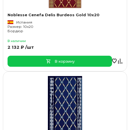
Noblesse Cenefa Delis Burdeos Gold 10x20
Испания
Размер: 10x20
Бордюр
В наличии
2 132 ₽ /шт
В корзину