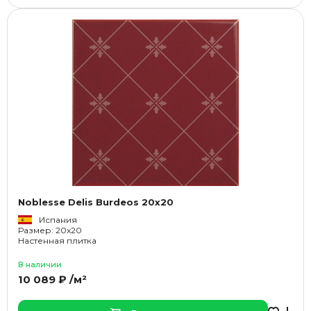
Noblesse Delis Burdeos 20x20
Испания
Размер: 20x20
Настенная плитка
В наличии
10 089 ₽ /м²