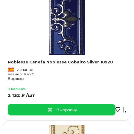
Noblesse Cenefa Noblesse Cobalto Silver 10x20
Испания
Размер: 10x20
Бордюр
В наличии
2 132 ₽ /шт
В корзину