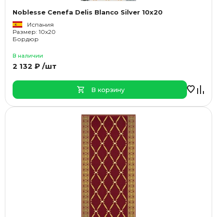
Noblesse Cenefa Delis Blanco Silver 10x20
Испания
Размер: 10x20
Бордюр
В наличии
2 132 ₽ /шт
В корзину