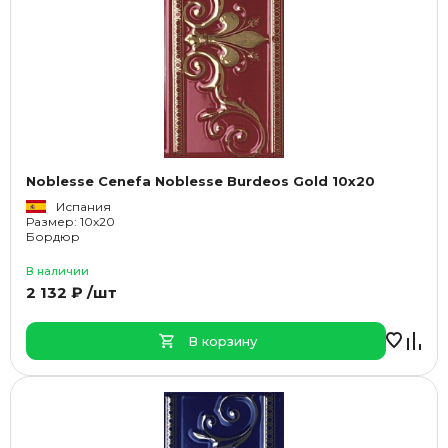
Noblesse Cenefa Noblesse Burdeos Gold 10x20
Испания
Размер: 10x20
Бордюр
В наличии
2 132 ₽ /шт
В корзину