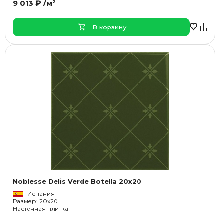
9 013 ₽ /м²
В корзину
Noblesse Delis Verde Botella 20x20
Испания
Размер: 20x20
Настенная плитка