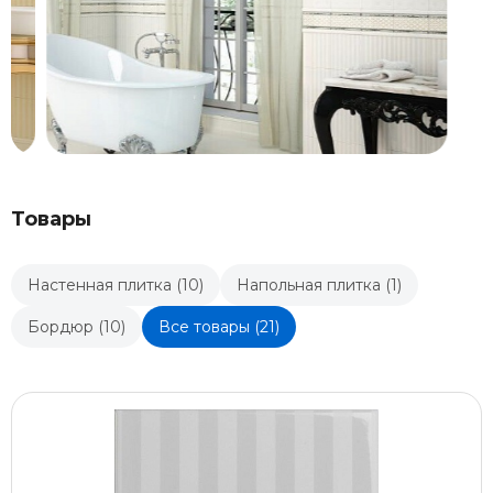
Товары
Настенная плитка (10)
Напольная плитка (1)
Бордюр (10)
Все товары (21)