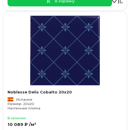
В корзину
Noblesse Delis Cobalto 20x20
Испания
Размер: 20x20
Настенная плитка
В наличии
10 089 ₽ /м²