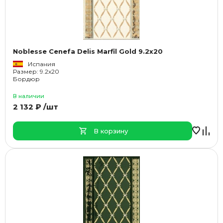
Noblesse Cenefa Delis Marfil Gold 9.2x20
Испания
Размер: 9.2x20
Бордюр
В наличии
2 132 ₽ /шт
В корзину