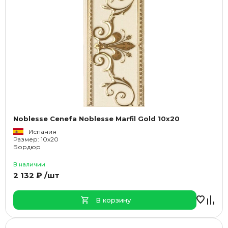
Noblesse Cenefa Noblesse Marfil Gold 10x20
Испания
Размер: 10x20
Бордюр
В наличии
2 132 ₽ /шт
В корзину