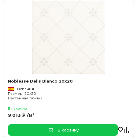
Noblesse Delis Blanco 20x20
Испания
Размер: 20x20
Настенная плитка
В наличии
9 013 ₽ /м²
В корзину