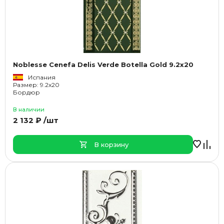
Noblesse Cenefa Delis Verde Botella Gold 9.2x20
Испания
Размер: 9.2x20
Бордюр
В наличии
2 132 ₽ /шт
В корзину