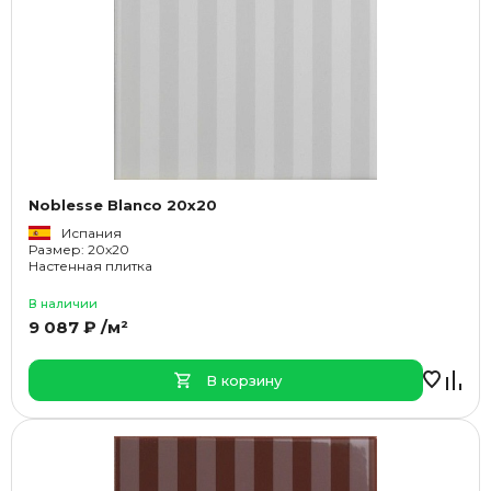
Noblesse Blanco 20x20
Испания
Размер: 20x20
Настенная плитка
В наличии
9 087 ₽ /м²
В корзину