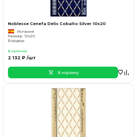
Noblesse Cenefa Delis Cobalto Silver 10x20
Испания
Размер: 10x20
Бордюр
В наличии
2 132 ₽ /шт
В корзину