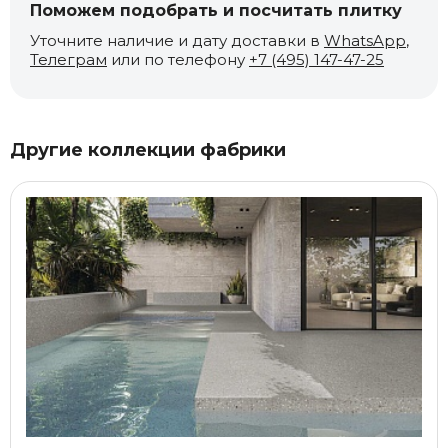
Поможем подобрать и посчитать плитку
Уточните наличие и дату доставки в
WhatsApp
,
Телеграм
или по телефону
+7 (495) 147-47-25
Другие коллекции фабрики