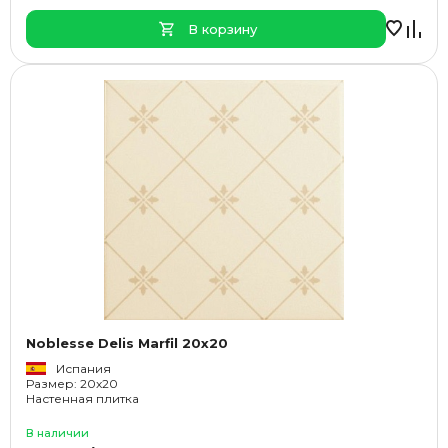
В корзину
Noblesse Delis Marfil 20x20
Испания
Размер: 20x20
Настенная плитка
В наличии