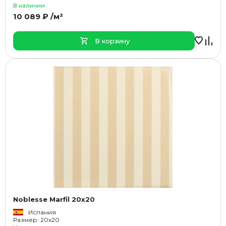
В наличии
10 089 ₽ /м²
В корзину
Noblesse Marfil 20x20
Испания
Размер: 20x20