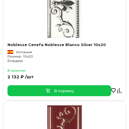
Noblesse Cenefa Noblesse Blanco Silver 10x20
Испания
Размер: 10x20
Бордюр
В наличии
2 132 ₽ /шт
В корзину