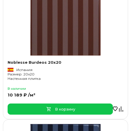
Noblesse Burdeos 20x20
Испания
Размер: 20x20
Настенная плитка
В наличии
10 189 ₽ /м²
В корзину