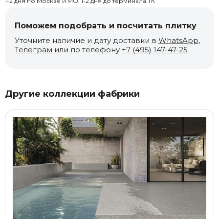
1-2 дня по Москве и МО, 1-2 дня до терминала ТК
Поможем подобрать и посчитать плитку
Уточните наличие и дату доставки в
WhatsApp
,
Телеграм
или по телефону
+7 (495) 147-47-25
Другие коллекции фабрики