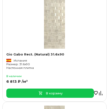
Gio Gabo Rect. (Natural) 31.6x90
Испания
Размер: 31.6x90
Настенная плитка
В наличии
6 813 ₽ /м²
В корзину