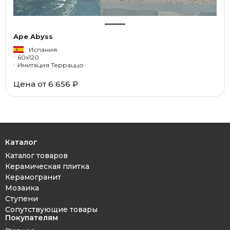
Ape Abyss
Испания
60x120
Имитация Терраццо
Цена от 6 656 ₽
Каталог
Каталог товаров
Керамическая плитка
Керамогранит
Мозаика
Ступени
Сопутствующие товары
Покупателям