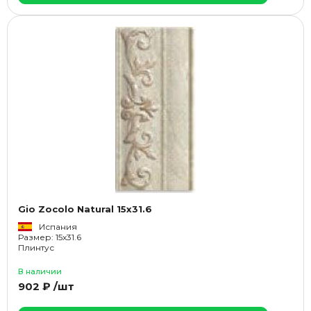
Gio Zocolo Natural 15x31.6
Испания
Размер: 15x31.6
Плинтус
В наличии
902 ₽ /шт