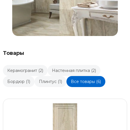
Товары
Керамогранит (2)
Настенная плитка (2)
Бордюр (1)
Плинтус (1)
Все товары (6)