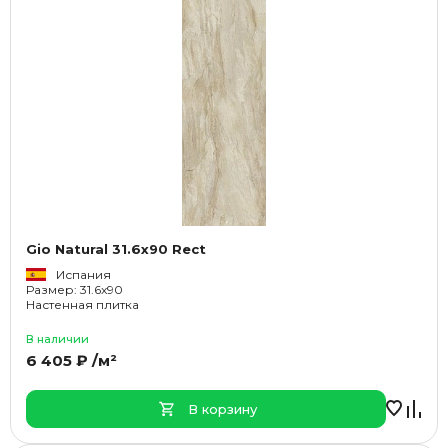
Gio Natural 31.6x90 Rect
Испания
Размер: 31.6x90
Настенная плитка
В наличии
6 405 ₽ /м²
В корзину