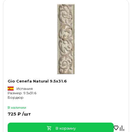
Gio Cenefa Natural 9.5x31.6
Испания
Размер: 9.5x31.6
Бордюр
В наличии
725 ₽ /шт
В корзину