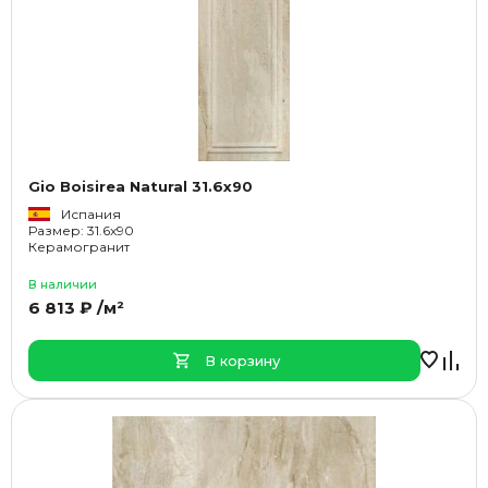
Gio Boisirea Natural 31.6x90
Испания
Размер: 31.6x90
Керамогранит
В наличии
6 813 ₽ /м²
В корзину