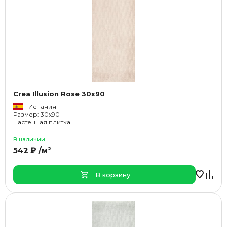
Crea Illusion Rose 30x90
Испания
Размер: 30x90
Настенная плитка
В наличии
542 ₽ /м²
В корзину