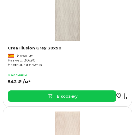
Crea Illusion Grey 30x90
Испания
Размер: 30x90
Настенная плитка
В наличии
542 ₽ /м²
В корзину