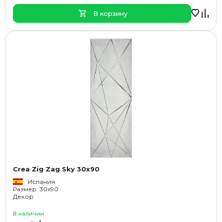
В корзину
Crea Zig Zag Sky 30x90
Испания
Размер: 30x90
Декор
В наличии