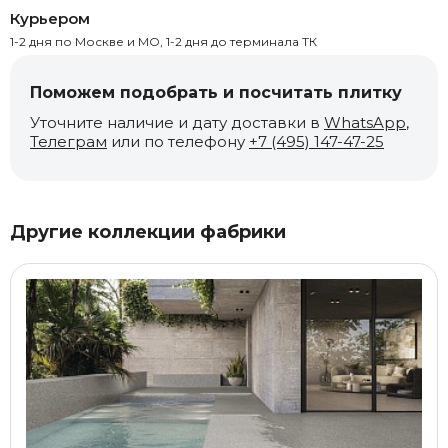
Курьером
1-2 дня по Москве и МО, 1-2 дня до терминала ТК
Поможем подобрать и посчитать плитку
Уточните наличие и дату доставки в
WhatsApp
,
Телеграм
или по телефону
+7 (495) 147-47-25
Другие коллекции фабрики