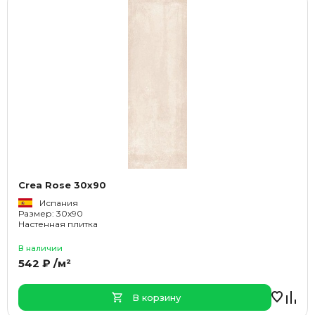
Crea Rose 30x90
Испания
Размер: 30x90
Настенная плитка
В наличии
542 ₽ /м²
В корзину