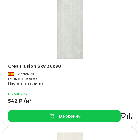
Crea Illusion Sky 30x90
Испания
Размер: 30x90
Настенная плитка
В наличии
542 ₽ /м²
В корзину