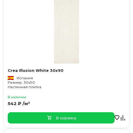
Crea Illusion White 30x90
Испания
Размер: 30x90
Настенная плитка
В наличии
542 ₽ /м²
В корзину