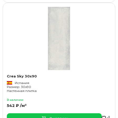
Crea Sky 30x90
Испания
Размер: 30x90
Настенная плитка
В наличии
542 ₽ /м²