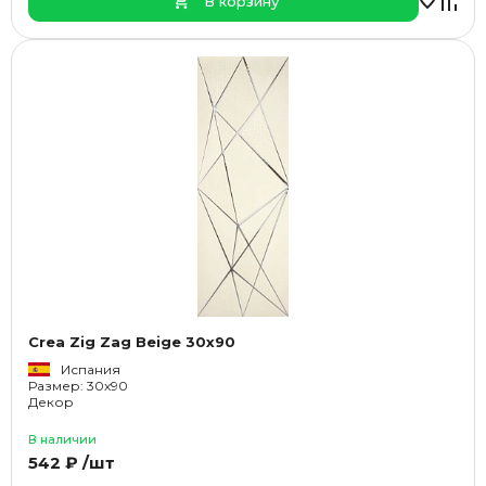
В корзину
Crea Zig Zag Beige 30x90
Испания
Размер: 30x90
Декор
В наличии
542 ₽ /шт