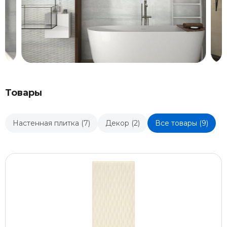
Товары
Настенная плитка (7)
Декор (2)
Все товары (9)