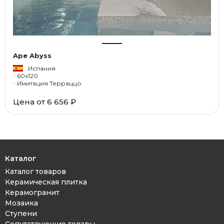
Ape Abyss
Испания
60x120
Имитация Терраццо
Цена от 6 656 ₽
Каталог
Каталог товаров
Керамическая плитка
Керамогранит
Мозаика
Ступени