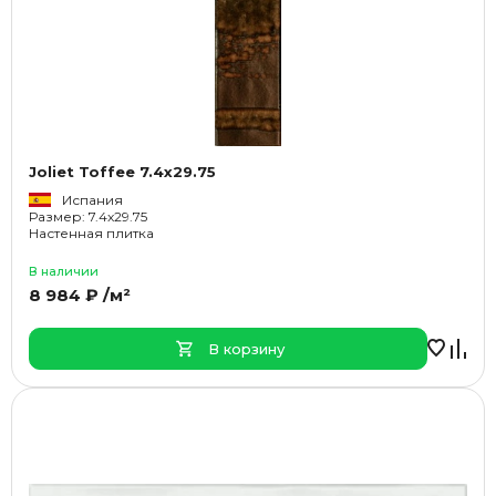
Joliet Toffee 7.4x29.75
Испания
Размер: 7.4x29.75
Настенная плитка
В наличии
8 984 ₽ /м²
В корзину