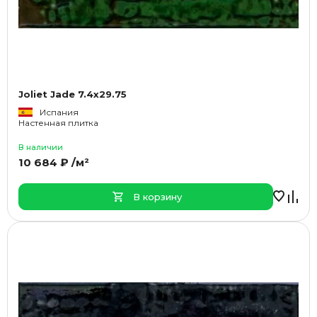
Joliet Jade 7.4x29.75
Испания
Настенная плитка
В наличии
10 684 ₽ /м²
В корзину