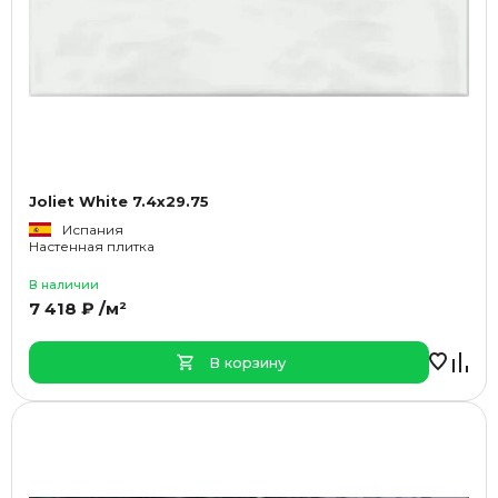
Joliet White 7.4x29.75
Испания
Настенная плитка
В наличии
7 418 ₽ /м²
В корзину