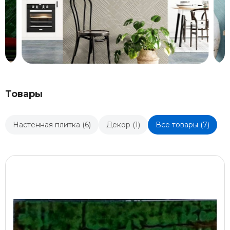
Товары
Настенная плитка (6)
Декор (1)
Все товары (7)