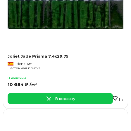
Joliet Jade Prisma 7.4x29.75
Испания
Настенная плитка
В наличии
10 684 ₽ /м²
В корзину