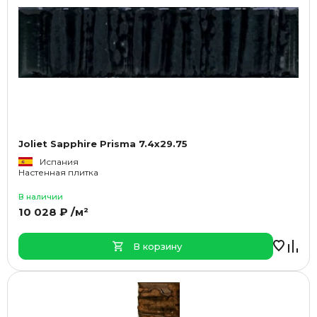
Joliet Sapphire Prisma 7.4x29.75
Испания
Настенная плитка
В наличии
10 028 ₽ /м²
В корзину