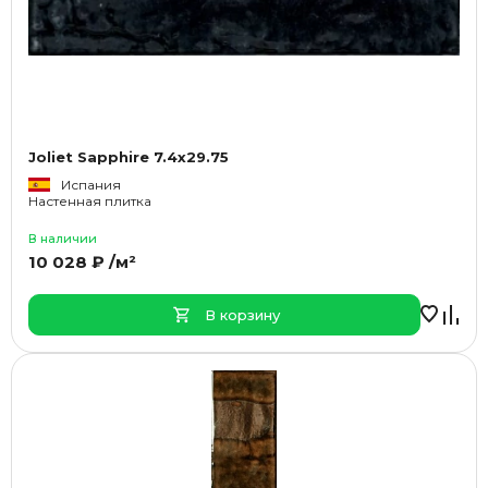
Joliet Sapphire 7.4x29.75
Испания
Настенная плитка
В наличии
10 028 ₽ /м²
В корзину