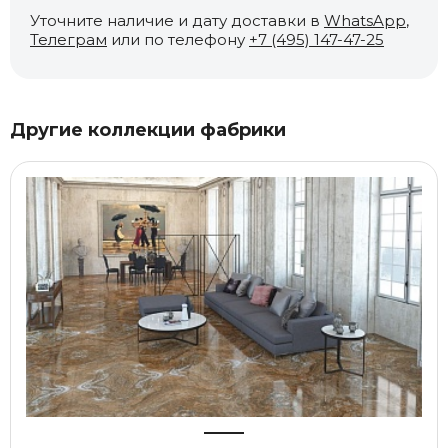
Уточните наличие и дату доставки в
WhatsApp
,
Телеграм
или по телефону
+7 (495) 147-47-25
Другие коллекции фабрики