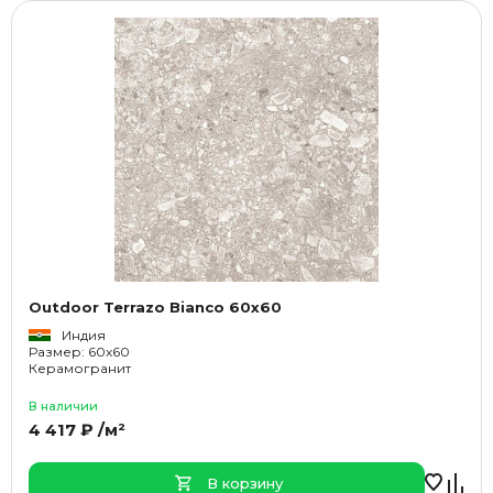
Outdoor Terrazo Bianco 60x60
Индия
Размер: 60x60
Керамогранит
В наличии
4 417 ₽ /м²
В корзину