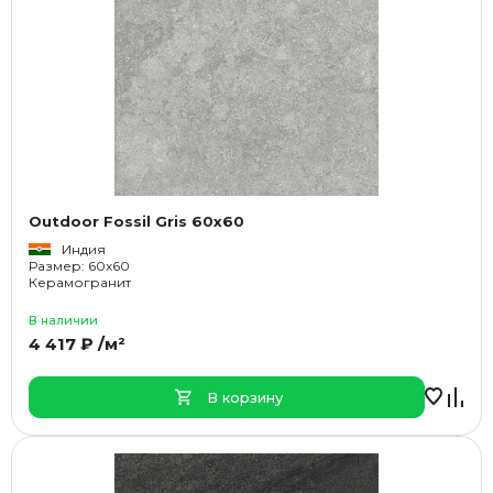
Outdoor Fossil Gris 60x60
Индия
Размер: 60x60
Керамогранит
В наличии
4 417 ₽ /м²
В корзину