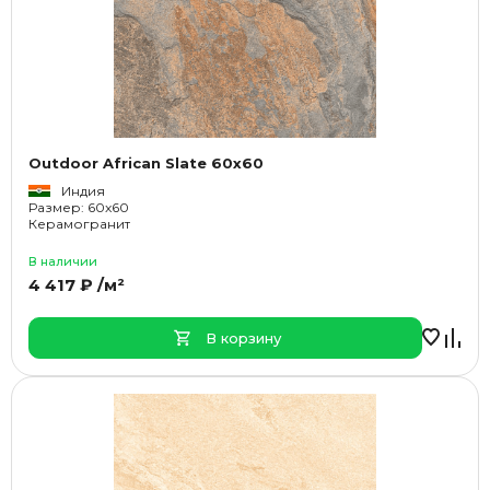
Outdoor African Slate 60x60
Индия
Размер: 60x60
Керамогранит
В наличии
4 417 ₽ /м²
В корзину