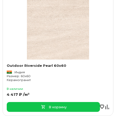
Outdoor Riverside Pearl 60x60
Индия
Размер: 60x60
Керамогранит
В наличии
4 417 ₽ /м²
В корзину