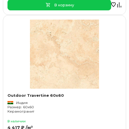
В корзину
Outdoor Travertine 60x60
Индия
Размер: 60x60
Керамогранит
В наличии
4 417 ₽ /м²