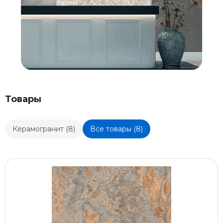
Товары
Керамогранит (8)
Все товары (8)