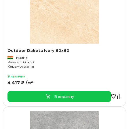
Outdoor Dakota Ivory 60x60
Индия
Размер: 60x60
Керамогранит
В наличии
4 417 ₽ /м²
В корзину