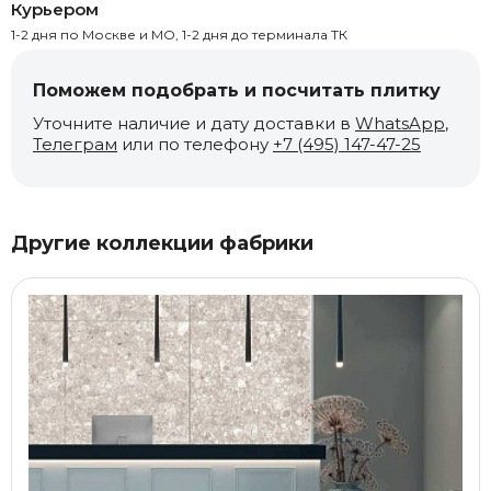
Курьером
1-2 дня по Москве и МО, 1-2 дня до терминала ТК
Поможем подобрать и посчитать плитку
Уточните наличие и дату доставки в
WhatsApp
,
Телеграм
или по телефону
+7 (495) 147-47-25
Другие коллекции фабрики