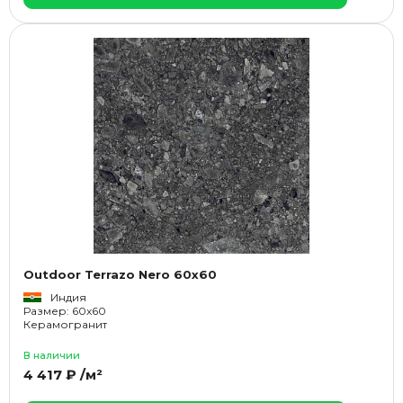
Outdoor Terrazo Nero 60x60
Индия
Размер: 60x60
Керамогранит
В наличии
4 417 ₽ /м²