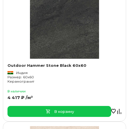
Outdoor Hammer Stone Black 60x60
Индия
Размер: 60x60
Керамогранит
В наличии
4 417 ₽ /м²
В корзину