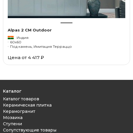
Alpas 2 CM Outdoor
Индия
60x60
Под камень, Имитация Терраццо
Цена от 4 417 ₽
Каталог
Каталог товаров
Керамическая плитка
Керамогранит
Мозаика
Ступени
Сопутствующие товары