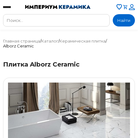
Найти
Главная страница
/
Каталог
/
Керамическая плитка
/
Alborz Ceramic
Плитка Alborz Ceramic